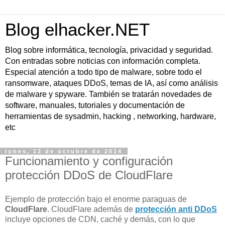
Blog elhacker.NET
Blog sobre informática, tecnología, privacidad y seguridad.
Con entradas sobre noticias con información completa.
Especial atención a todo tipo de malware, sobre todo el
ransomware, ataques DDoS, temas de IA, así como análisis
de malware y spyware. También se tratarán novedades de
software, manuales, tutoriales y documentación de
herramientas de sysadmin, hacking , networking, hardware,
etc
lunes, 13 de octubre de 2014
Funcionamiento y configuración
protección DDoS de CloudFlare
Ejemplo de protección bajo el enorme paraguas de
CloudFlare
. CloudFlare además de
protección anti DDoS
incluye opciones de CDN, caché y demás, con lo que