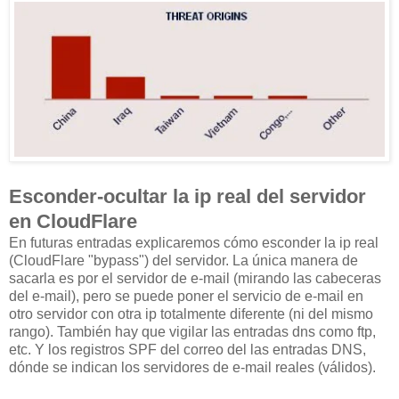
Esconder-ocultar la ip real del servidor
en CloudFlare
En futuras entradas explicaremos cómo esconder la ip real
(CloudFlare "bypass") del servidor. La única manera de
sacarla es por el servidor de e-mail (mirando las cabeceras
del e-mail), pero se puede poner el servicio de e-mail en
otro servidor con otra ip totalmente diferente (ni del mismo
rango). También hay que vigilar las entradas dns como ftp,
etc. Y los registros SPF del correo del las entradas DNS,
dónde se indican los servidores de e-mail reales (válidos).