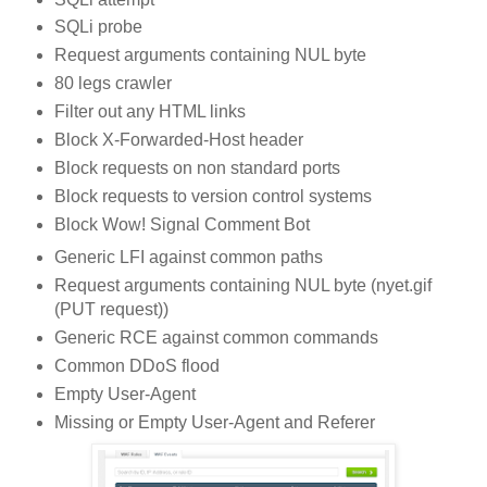
SQLi probe
Request arguments containing NUL byte
80 legs crawler
Filter out any HTML links
Block X-Forwarded-Host header
Block requests on non standard ports
Block requests to version control systems
Block Wow! Signal Comment Bot
Generic LFI against common paths
Request arguments containing NUL byte (nyet.gif
(PUT request))
Generic RCE against common commands
Common DDoS flood
Empty User-Agent
Missing or Empty User-Agent and Referer