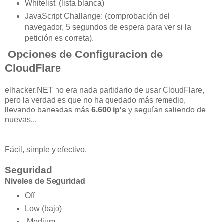
Whitelist: (lista blanca)
JavaScript Challange: (comprobación del
navegador, 5 segundos de espera para ver si la
petición es correta).
Opciones de Configuracion de
CloudFlare
elhacker.NET no era nada partidario de usar CloudFlare,
pero la verdad es que no ha quedado más remedio,
llevando baneadas más
6.600 ip's
y seguían saliendo de
nuevas...
Fácil, simple y efectivo.
Seguridad
Niveles de Seguridad
Off
Low (bajo)
Medium