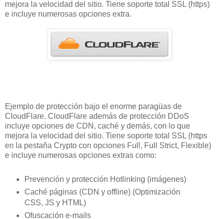
mejora la velocidad del sitio. Tiene soporte total SSL (https)
e incluye numerosas opciones extra.
Ejemplo de protección bajo el enorme paragüas de
CloudFlare. CloudFlare además de protección DDoS
incluye opciones de CDN, caché y demás, con lo que
mejora la velocidad del sitio. Tiene soporte total SSL (https
en la pestaña Crypto con opciones Full, Full Strict, Flexible)
e incluye numerosas opciones extras como:
Prevención y protección Hotlinking (imágenes)
Caché páginas (CDN y offline) (Optimización
CSS, JS y HTML)
Ofuscación e-mails