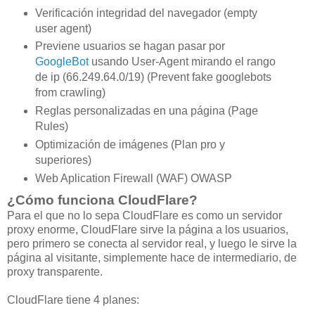
Verificación integridad del navegador (empty
user agent)
Previene usuarios se hagan pasar por
GoogleBot
usando User-Agent mirando el rango
de ip (66.249.64.0/19) (Prevent fake googlebots
from crawling)
Reglas personalizadas en una página (Page
Rules)
Optimización de imágenes (Plan pro y
superiores)
Web Aplication Firewall (WAF) OWASP
¿Cómo funciona CloudFlare?
Para el que no lo sepa CloudFlare es como un servidor
proxy enorme, CloudFlare sirve la página a los usuarios,
pero primero se conecta al servidor real, y luego le sirve la
página al visitante, simplemente hace de intermediario, de
proxy transparente.
CloudFlare tiene 4 planes: