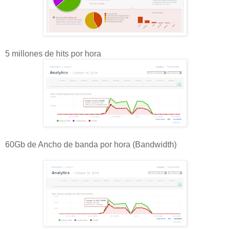
5 millones de hits por hora
60Gb de Ancho de banda por hora (Bandwidth)