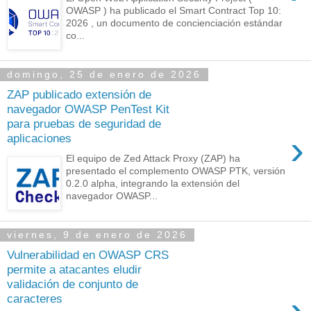
OWASP ) ha publicado el Smart Contract Top 10:
2026 , un documento de concienciación estándar
co...
domingo, 25 de enero de 2026
ZAP publicado extensión de
navegador OWASP PenTest Kit
para pruebas de seguridad de
›
aplicaciones
El equipo de Zed Attack Proxy (ZAP) ha
presentado el complemento OWASP PTK, versión
0.2.0 alpha, integrando la extensión del
navegador OWASP...
viernes, 9 de enero de 2026
Vulnerabilidad en OWASP CRS
permite a atacantes eludir
validación de conjunto de
›
caracteres