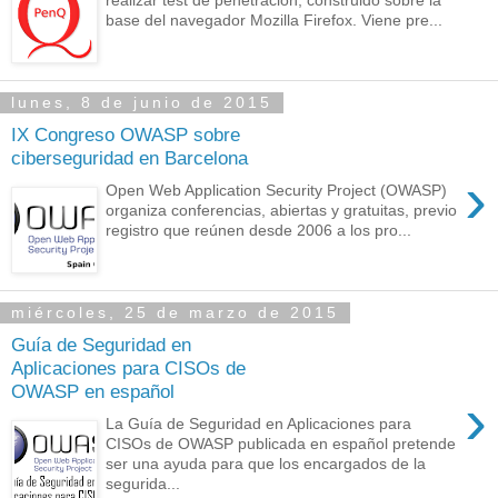
base del navegador Mozilla Firefox. Viene pre...
lunes, 8 de junio de 2015
IX Congreso OWASP sobre
ciberseguridad en Barcelona
›
Open Web Application Security Project (OWASP)
organiza conferencias, abiertas y gratuitas, previo
registro que reúnen desde 2006 a los pro...
miércoles, 25 de marzo de 2015
Guía de Seguridad en
Aplicaciones para CISOs de
OWASP en español
›
La Guía de Seguridad en Aplicaciones para
CISOs de OWASP publicada en español pretende
ser una ayuda para que los encargados de la
segurida...