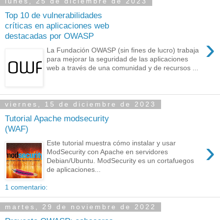
lunes, 25 de diciembre de 2023
Top 10 de vulnerabilidades
críticas en aplicaciones web
destacadas por OWASP
›
La Fundación OWASP (sin fines de lucro) trabaja
para mejorar la seguridad de las aplicaciones
web a través de una comunidad y de recursos ...
viernes, 15 de diciembre de 2023
Tutorial Apache modsecurity
(WAF)
›
Este tutorial muestra cómo instalar y usar
ModSecurity con Apache en servidores
Debian/Ubuntu. ModSecurity es un cortafuegos
de aplicaciones...
1 comentario:
martes, 29 de noviembre de 2022