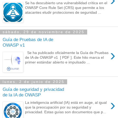
Se ha descubierto una vulnerabilidad crítica en el
OWASP Core Rule Set (CRS) que permite a los
atacantes eludir protecciones de seguridad ...
sábado, 29 de noviembre de 2025
Guía de Pruebas de IA de
OWASP v1
›
Se ha publicado oficialmente la Guía de Pruebas
de IA de OWASP v1 [ PDF ]. Este hito marca el
primer estándar abierto e impulsado ...
lunes, 2 de junio de 2025
Guía de seguridad y privacidad
de la IA de OWASP
›
La inteligencia artificial (IA) está en auge, al igual
que la preocupación por su seguridad y
privacidad. Estas guías son documentos que p...