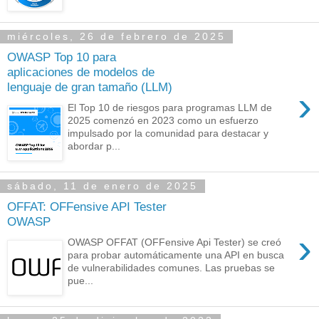
miércoles, 26 de febrero de 2025
OWASP Top 10 para
aplicaciones de modelos de
lenguaje de gran tamaño (LLM)
›
El Top 10 de riesgos para programas LLM de
2025 comenzó en 2023 como un esfuerzo
impulsado por la comunidad para destacar y
abordar p...
sábado, 11 de enero de 2025
OFFAT: OFFensive API Tester
OWASP
›
OWASP OFFAT (OFFensive Api Tester) se creó
para probar automáticamente una API en busca
de vulnerabilidades comunes. Las pruebas se
pue...