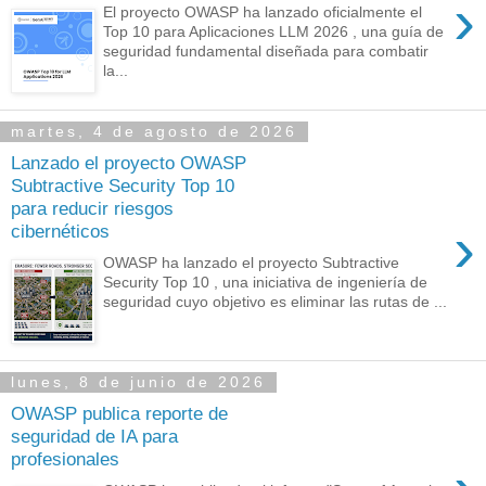
›
El proyecto OWASP ha lanzado oficialmente el
Top 10 para Aplicaciones LLM 2026 , una guía de
seguridad fundamental diseñada para combatir
la...
martes, 4 de agosto de 2026
Lanzado el proyecto OWASP
Subtractive Security Top 10
para reducir riesgos
›
cibernéticos
OWASP ha lanzado el proyecto Subtractive
Security Top 10 , una iniciativa de ingeniería de
seguridad cuyo objetivo es eliminar las rutas de ...
lunes, 8 de junio de 2026
OWASP publica reporte de
seguridad de IA para
profesionales