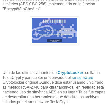
simétrico (AES CBC 256) implementado en la función
"EncryptWithCbcAes"
Una de las últimas variantes de
CryptoLocker
se llama
TeslaCrypt y parece ser un derivado del
ransomware
Cryptolocker original .Aunque dice estar usando un cifrado
asimétrico RSA-2048 para cifrar archivos, en realidad está
haciendo uso de simétrica AES en su lugar. Talos fue capaz
de desarrollar una herramienta que descifra los archivos
cifrados por el ransomware TeslaCrypt.