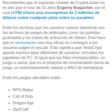
Recordemos que el supuesto creador de CryptoLocker no
es otro que el ruso de 31 años
Evgeniy Bogachev
, por el
cual e
l FBI ofrece una recompensa de 3 millones de
dólares sobre cualquier pista sobre su paradero
.
Entre los archivos que los usuarios valoran altamente son
los archivos de juegos de ordenador, como las partidas
guardadas y las claves de activación de Steam. Esto hace
que el
ransomware
sea muy eficaz en conseguir a los
usuarios pagen el rescate. Esto significa que TeslaCrypt
apunta muchos tipos diferentes de usuarios, incluidos los
jugadores de PC. Al igual que las fotos irremplazables, un
juego a salvar, que es el producto de innumerables horas de
juego, es extremadamente valioso y difícil de reemplazar.
Entre los juegos afectados están:
RPG Maker
Call of Duty
Dragon Age
StarCraft