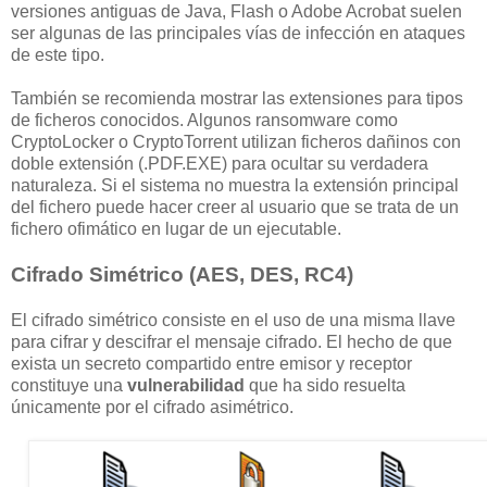
versiones antiguas de Java, Flash o Adobe Acrobat suelen
ser algunas de las principales vías de infección en ataques
de este tipo.
También se recomienda mostrar las extensiones para tipos
de ficheros conocidos. Algunos ransomware como
CryptoLocker o CryptoTorrent utilizan ficheros dañinos con
doble extensión (.PDF.EXE) para ocultar su verdadera
naturaleza. Si el sistema no muestra la extensión principal
del fichero puede hacer creer al usuario que se trata de un
fichero ofimático en lugar de un ejecutable.
Cifrado Simétrico (AES, DES, RC4)
El cifrado simétrico consiste en el uso de una misma llave
para cifrar y descifrar el mensaje cifrado. El hecho de que
exista un secreto compartido entre emisor y receptor
constituye una
vulnerabilidad
que ha sido resuelta
únicamente por el cifrado asimétrico.