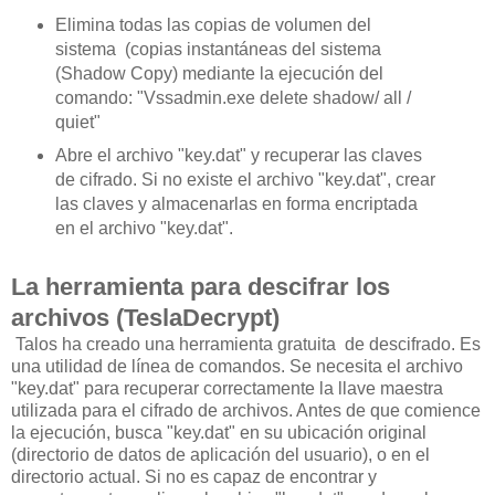
Elimina todas las copias de volumen del
sistema (copias instantáneas del sistema
(Shadow Copy) mediante la ejecución del
comando: "Vssadmin.exe delete shadow/ all /
quiet"
Abre el archivo "key.dat" y recuperar las claves
de cifrado. Si no existe el archivo "key.dat", crear
las claves y almacenarlas en forma encriptada
en el archivo "key.dat".
La herramienta para descifrar los
archivos (TeslaDecrypt)
Talos ha creado una herramienta gratuita de descifrado. Es
una utilidad de línea de comandos. Se necesita el archivo
"key.dat" para recuperar correctamente la llave maestra
utilizada para el cifrado de archivos. Antes de que comience
la ejecución, busca "key.dat" en su ubicación original
(directorio de datos de aplicación del usuario), o en el
directorio actual. Si no es capaz de encontrar y