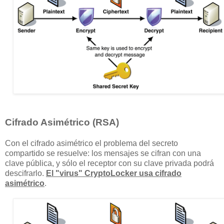
Cifrado Asimétrico (RSA)
Con el cifrado asimétrico el problema del secreto
compartido se resuelve: los mensajes se cifran con una
clave pública, y sólo el receptor con su clave privada podrá
descifrarlo.
El "virus" CryptoLocker usa cifrado
asimétrico
.