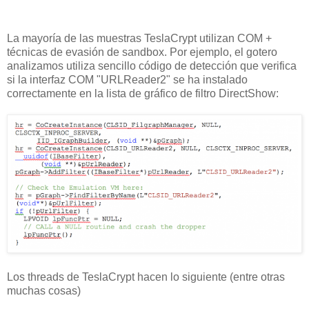
La mayoría de las muestras TeslaCrypt utilizan COM +
técnicas de evasión de sandbox. Por ejemplo, el gotero
analizamos utiliza sencillo código de detección que verifica
si la interfaz COM "URLReader2" se ha instalado
correctamente en la lista de gráfico de filtro DirectShow:
Los threads de TeslaCrypt hacen lo siguiente (entre otras
muchas cosas)