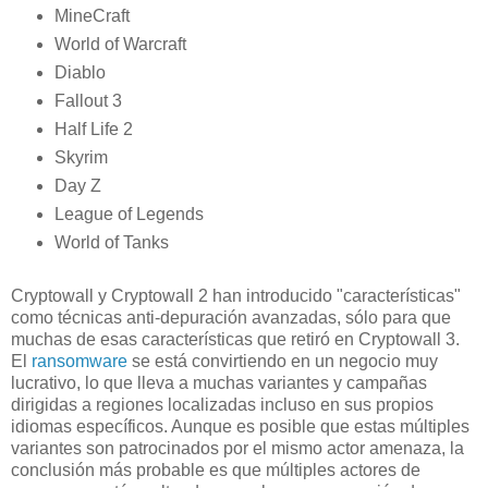
MineCraft
World of Warcraft
Diablo
Fallout 3
Half Life 2
Skyrim
Day Z
League of Legends
World of Tanks
Cryptowall y Cryptowall 2 han introducido "características"
como técnicas anti-depuración avanzadas, sólo para que
muchas de esas características que retiró en Cryptowall 3.
El
ransomware
se está convirtiendo en un negocio muy
lucrativo, lo que lleva a muchas variantes y campañas
dirigidas a regiones localizadas incluso en sus propios
idiomas específicos. Aunque es posible que estas múltiples
variantes son patrocinados por el mismo actor amenaza, la
conclusión más probable es que múltiples actores de