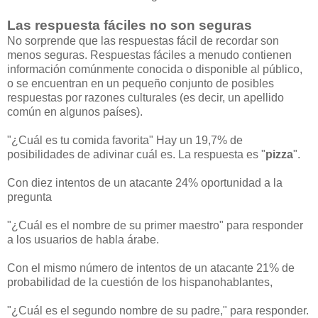
Las respuesta fáciles no son seguras
No sorprende que las respuestas fácil de recordar son
menos seguras. Respuestas fáciles a menudo contienen
información comúnmente conocida o disponible al público,
o se encuentran en un pequeño conjunto de posibles
respuestas por razones culturales (es decir, un apellido
común en algunos países).
"¿Cuál es tu comida favorita" Hay un 19,7% de
posibilidades de adivinar cuál es. La respuesta es "
pizza
".
Con diez intentos de un atacante 24% oportunidad a la
pregunta
"¿Cuál es el nombre de su primer maestro" para responder
a los usuarios de habla árabe.
Con el mismo número de intentos de un atacante 21% de
probabilidad de la cuestión de los hispanohablantes,
"¿Cuál es el segundo nombre de su padre," para responder.