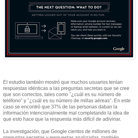
El estudio también mostró que muchos usuarios tenían
respuestas idénticas a las preguntas secretas que se cree
que son correctos, tales como "¿cuál es su número de
teléfono" y "¿cuál es su número de millas aéreas". En este
caso se encontró que 37% de las personas daban la
información intencionalmente mal completando la idea de
que esto hace que la respuesta más difícil de adivinar.
La investigación, que Google cientos de millones de
preguntas secretas y respuestas analizadas, también