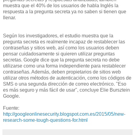
muestra que el 40% de los usuarios de habla Inglés la
respuesta a la pregunta secreta ya no saben si tienen que
llenar.
Según los investigadores, el estudio muestra que la
pregunta secreta es realmente incapaz de restablecer las
contraseñas y sitios web, así como los usuarios deben
pensar cuidadosamente si quieren utilizar preguntas
secretas. Google dice que la pregunta secreta no debe
utilizarse como una forma independiente para restablecer
contraseñas. Además, deben propietarios de sitios web
utilizar otros métodos de autenticación, como los códigos de
SMS o una segunda dirección de correo electrónico. "Eso
es más seguro y más fácil de usar", concluye Elie Bursztein
Google.
Fuente:
http://googleonlinesecurity.blogspot.com.es/2015/05/new-
research-some-tough-questions-for.html