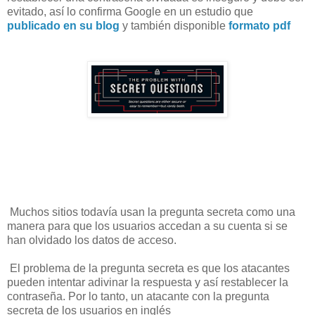
evitado, así lo confirma Google en un estudio que
publicado en su blog
y también disponible
formato pdf
Muchos sitios todavía usan la pregunta secreta como una
manera para que los usuarios accedan a su cuenta si se
han olvidado los datos de acceso.
El problema de la pregunta secreta es que los atacantes
pueden intentar adivinar la respuesta y así restablecer la
contraseña. Por lo tanto, un atacante con la pregunta
secreta de los usuarios en inglés