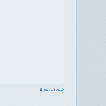
Entrada antigua