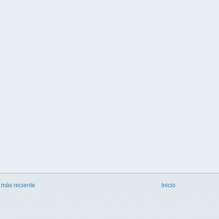
 más reciente
Inicio