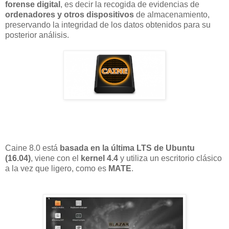
forense digital
, es decir la recogida de evidencias de
ordenadores y otros dispositivos
de almacenamiento,
preservando la integridad de los datos obtenidos para su
posterior análisis.
Caine 8.0 está
basada en la última LTS de Ubuntu
(16.04)
, viene con el
kernel 4.4
y utiliza un escritorio clásico
a la vez que ligero, como es
MATE
.