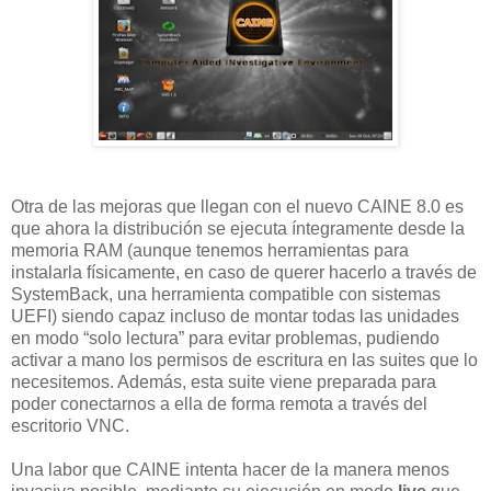
Otra de las mejoras que llegan con el nuevo CAINE 8.0 es
que ahora la distribución se ejecuta íntegramente desde la
memoria RAM (aunque tenemos herramientas para
instalarla físicamente, en caso de querer hacerlo a través de
SystemBack, una herramienta compatible con sistemas
UEFI) siendo capaz incluso de montar todas las unidades
en modo “solo lectura” para evitar problemas, pudiendo
activar a mano los permisos de escritura en las suites que lo
necesitemos. Además, esta suite viene preparada para
poder conectarnos a ella de forma remota a través del
escritorio VNC.
Una labor que CAINE intenta hacer de la manera menos