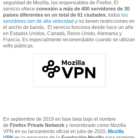
seguridad de Mozilla, los responsables de Firefox. El
servicio ofrece
conexión a más de 400 servidores de 30
países diferentes en un total de 61 ciudades
, todos
los
servidores son de alta velocidad
y no tienen restricciones en
el ancho de banda. El servicio funciona desde hace un año
en Estados Unidos, Canadá, Reino Unido, Alemania y
Francia. Es especialmente recomendable cuando se utilizan
wifis públicas.
En septiembre de 2019 en fase beta bajo el nombre
de
Firefox Private Network
y renombrado como Mozilla
VPN en su lanzamiento oficial en julio de 2020,
Mozilla
VPN
es la respuesta de la
Fundación Mozilla
para proteger