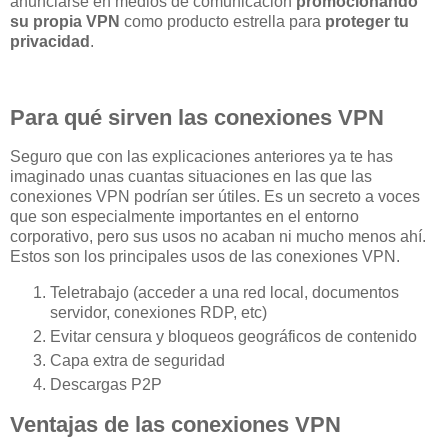
anunciarse en medios de comunicación
promocionando
su propia VPN
como producto estrella para
proteger tu
privacidad
.
Para qué sirven las conexiones VPN
Seguro que con las explicaciones anteriores ya te has
imaginado unas cuantas situaciones en las que las
conexiones VPN podrían ser útiles. Es un secreto a voces
que son especialmente importantes en el entorno
corporativo, pero sus usos no acaban ni mucho menos ahí.
Estos son los principales usos de las conexiones VPN.
Teletrabajo (acceder a una red local, documentos
servidor, conexiones RDP, etc)
Evitar censura y bloqueos geográficos de contenido
Capa extra de seguridad
Descargas P2P
Ventajas de las conexiones VPN