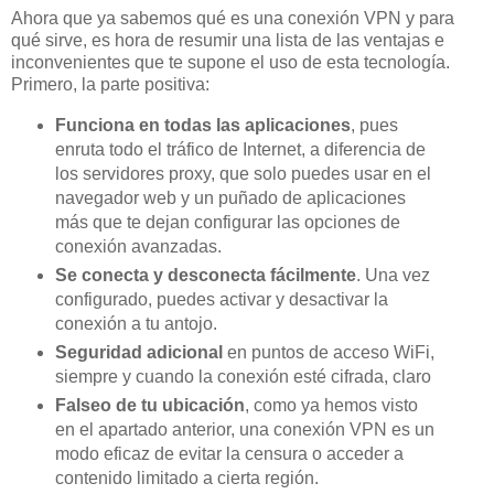
Ahora que ya sabemos qué es una conexión VPN y para
qué sirve, es hora de resumir una lista de las ventajas e
inconvenientes que te supone el uso de esta tecnología.
Primero, la parte positiva:
Funciona en todas las aplicaciones
, pues
enruta todo el tráfico de Internet, a diferencia de
los servidores proxy, que solo puedes usar en el
navegador web y un puñado de aplicaciones
más que te dejan configurar las opciones de
conexión avanzadas.
Se conecta y desconecta fácilmente
. Una vez
configurado, puedes activar y desactivar la
conexión a tu antojo.
Seguridad adicional
en puntos de acceso WiFi,
siempre y cuando la conexión esté cifrada, claro
Falseo de tu ubicación
, como ya hemos visto
en el apartado anterior, una conexión VPN es un
modo eficaz de evitar la censura o acceder a
contenido limitado a cierta región.