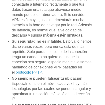
conectarte a Internet directamente o que tus
datos tracen una ruta que atraviesa medio
mundo puede ser abrumadora. Si tu servidor
VPN está muy lejos, experimentarás mucha
latencia a la hora de navegar por la red. Además
de latencia, es normal que la velocidad de
descarga y subida máxima estén limitadas.
Su seguridad no es infalible
. Esto ya lo hemos
dicho varias veces, pero nunca está de más
repetirlo. Solo porque el icono de la conexión
tenga un candado no quiere decir que la
conexión sea segura, especialmente si estamos
hablando de conexiones VPN basadas en
el
protocolo PPTP
.
No siempre pueden falsear tu ubicación
.
Especialmente en el móvil, cada vez hay más
tecnologías por las cuales se puede triangular y
aproximar tu ubicación más allá de tu dirección
IP.