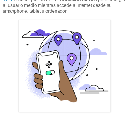
al usuario medio mientras accede a internet desde su
smartphone, tablet u ordenador.