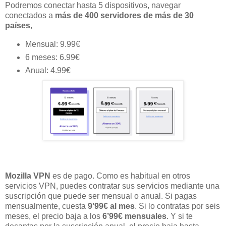
Podremos conectar hasta 5 dispositivos, navegar
conectados a
más de 400 servidores de más de 30
países
,
Mensual: 9.99€
6 meses: 6.99€
Anual: 4.99€
Mozilla VPN
es de pago. Como es habitual en otros
servicios VPN, puedes contratar sus servicios mediante una
suscripción que puede ser mensual o anual. Si pagas
mensualmente, cuesta
9’99€ al mes
. Si lo contratas por seis
meses, el precio baja a los
6’99€ mensuales
. Y si te