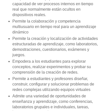
capacidad de ver procesos internos en tiempo
real que normalmente están ocultos en
dispositivos reales.
Permite la colaboración y competencia
multiusuario en tiempo real para un aprendizaje
dinámico
Permite la creación y localización de actividades
estructuradas de aprendizaje, como laboratorios,
demostraciones, cuestionarios, exámenes y
juegos.
Empodera a los estudiantes para explorar
conceptos, realizar experimentos y probar su
comprensión de la creación de redes.
Permite a estudiantes y profesores diseñar,
construir, configurar y solucionar problemas de
redes complejas utilizando equipos virtuales
Admite una variedad de oportunidades de
enseñanza y aprendizaje, como conferencias,
laboratorios grupales e individuales, tareas,