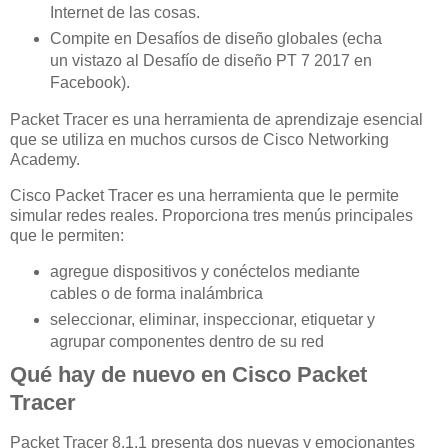
Internet de las cosas.
Compite en Desafíos de diseño globales (echa
un vistazo al Desafío de diseño PT 7 2017 en
Facebook).
Packet Tracer es una herramienta de aprendizaje esencial
que se utiliza en muchos cursos de Cisco Networking
Academy.
Cisco Packet Tracer es una herramienta que le permite
simular redes reales. Proporciona tres menús principales
que le permiten:
agregue dispositivos y conéctelos mediante
cables o de forma inalámbrica
seleccionar, eliminar, inspeccionar, etiquetar y
agrupar componentes dentro de su red
Qué hay de nuevo en Cisco Packet
Tracer
Packet Tracer 8.1.1 presenta dos nuevas y emocionantes