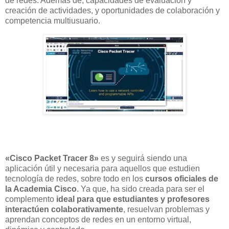
de redes. Además de, capacidades de evaluación y
creación de actividades, y oportunidades de colaboración y
competencia multiusuario.
«Cisco Packet Tracer 8»
es y seguirá siendo una
aplicación útil y necesaria para aquellos que estudien
tecnología de redes, sobre todo en los
cursos oficiales de
la Academia Cisco
. Ya que, ha sido creada para ser el
complemento
ideal para que estudiantes y profesores
interactúen colaborativamente
, resuelvan problemas y
aprendan conceptos de redes en un entorno virtual,