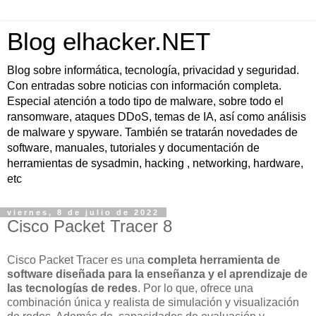
Blog elhacker.NET
Blog sobre informática, tecnología, privacidad y seguridad.
Con entradas sobre noticias con información completa.
Especial atención a todo tipo de malware, sobre todo el
ransomware, ataques DDoS, temas de IA, así como análisis
de malware y spyware. También se tratarán novedades de
software, manuales, tutoriales y documentación de
herramientas de sysadmin, hacking , networking, hardware,
etc
viernes, 8 de julio de 2022
Cisco Packet Tracer 8
Cisco Packet Tracer es una
completa herramienta de
software diseñada para la enseñanza y el aprendizaje de
las tecnologías de redes
. Por lo que, ofrece una
combinación única y realista de simulación y visualización