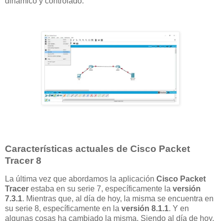
dinámico y controlado.
Características actuales de Cisco Packet
Tracer 8
La última vez que abordamos la aplicación
Cisco Packet
Tracer
estaba en su serie 7, específicamente la
versión
7.3.1
. Mientras que, al día de hoy, la misma se encuentra en
su serie 8, específicamente en la
versión 8.1.1
. Y en
algunas cosas ha cambiado la misma. Siendo al día de hoy,