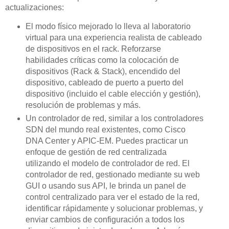
actualizaciones:
El modo físico mejorado lo lleva al laboratorio
virtual para una experiencia realista de cableado
de dispositivos en el rack. Reforzarse
habilidades críticas como la colocación de
dispositivos (Rack & Stack), encendido del
dispositivo, cableado de puerto a puerto del
dispositivo (incluido el cable elección y gestión),
resolución de problemas y más.
Un controlador de red, similar a los controladores
SDN del mundo real existentes, como Cisco
DNA Center y APIC-EM. Puedes practicar un
enfoque de gestión de red centralizada
utilizando el modelo de controlador de red. El
controlador de red, gestionado mediante su web
GUI o usando sus API, le brinda un panel de
control centralizado para ver el estado de la red,
identificar rápidamente y solucionar problemas, y
enviar cambios de configuración a todos los