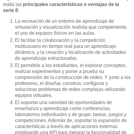
estás las
principales características o ventajas de la
serie 8
:
La recreación de un entorno de aprendizaje de
simulación y visualización realista que complementa
el uso de equipos físicos en las aulas.
El facilitar la colaboración y la competición
multiusuario en tiempo real para un aprendizaje
dinámico, y la creación y localización de actividades
de aprendizaje estructuradas.
El permitirle a los estudiantes, el explorar conceptos,
realizar experimentos y poner a prueba su
comprensión de la construcción de redes. Y junto a los
profesores, el diseñar, construir, configurar y
solucionar problemas de redes complejas utilizando
equipos virtuales.
El soportar una variedad de oportunidades de
enseñanza y aprendizaje como conferencias,
laboratorios individuales y de grupo, tareas, juegos y
competiciones. Además de, soportar la expansión de
características a través de aplicaciones externas
empleando una API para mejorar la funcionalidad de