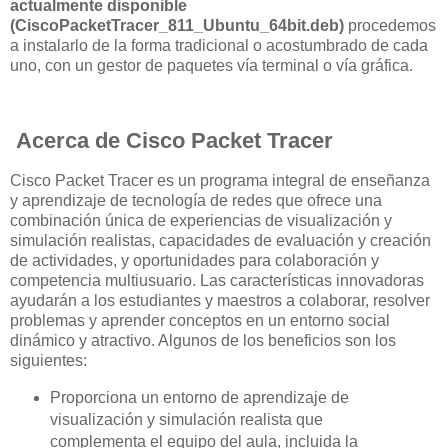
actualmente disponible
(CiscoPacketTracer_811_Ubuntu_64bit.deb)
procedemos
a instalarlo de la forma tradicional o acostumbrado de cada
uno, con un gestor de paquetes vía terminal o vía gráfica.
Acerca de Cisco Packet Tracer
Cisco Packet Tracer es un programa integral de enseñanza
y aprendizaje de tecnología de redes que ofrece una
combinación única de experiencias de visualización y
simulación realistas, capacidades de evaluación y creación
de actividades, y oportunidades para colaboración y
competencia multiusuario. Las características innovadoras
ayudarán a los estudiantes y maestros a colaborar, resolver
problemas y aprender conceptos en un entorno social
dinámico y atractivo. Algunos de los beneficios son los
siguientes:
Proporciona un entorno de aprendizaje de
visualización y simulación realista que
complementa el equipo del aula, incluida la