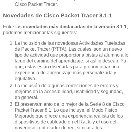
Cisco Packet Tracer.
Novedades de Cisco Packet Tracer 8.1.1
Entre las
novedades más destacadas de la versión 8.1.1
,
podemos mencionar las siguientes:
La inclusión de las novedosas Actividades Tuteladas
de Packet Tracer (PTTA). Las cuales, son un nuevo
tipo de actividad que proporciona pistas al alumno a lo
largo del camino del aprendizaje, si así lo desean. Ya
que, estas están diseñadas para proporcionar una
experiencia de aprendizaje más personalizada y
equitativa.
La inclusión de algunas correcciones de errores y
mejoras en la accesibilidad, usabilidad y seguridad,
en general.
El preservamiento de lo mejor de la Serie 8 de Cisco
Packet Tracer 8.1. Lo que incluye, el Modo Físico
Mejorado que ofrece una experiencia realista de los
dispositivos de cableado en el Rack; y el uso del
novedoso controlador de red, similar a los