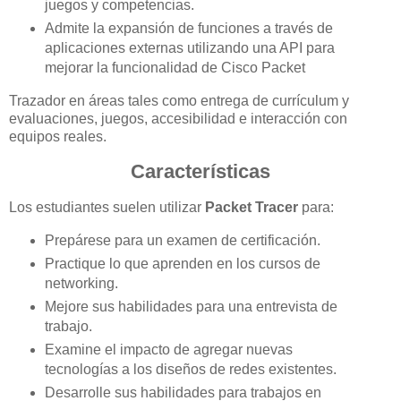
juegos y competencias.
Admite la expansión de funciones a través de
aplicaciones externas utilizando una API para
mejorar la funcionalidad de Cisco Packet
Trazador en áreas tales como entrega de currículum y
evaluaciones, juegos, accesibilidad e interacción con
equipos reales.
Características
Los estudiantes suelen utilizar
Packet Tracer
para:
Prepárese para un examen de certificación.
Practique lo que aprenden en los cursos de
networking.
Mejore sus habilidades para una entrevista de
trabajo.
Examine el impacto de agregar nuevas
tecnologías a los diseños de redes existentes.
Desarrolle sus habilidades para trabajos en