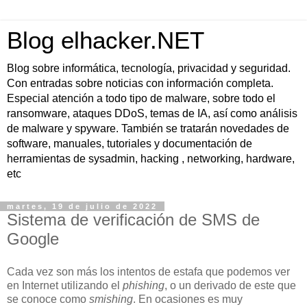
Blog elhacker.NET
Blog sobre informática, tecnología, privacidad y seguridad.
Con entradas sobre noticias con información completa.
Especial atención a todo tipo de malware, sobre todo el
ransomware, ataques DDoS, temas de IA, así como análisis
de malware y spyware. También se tratarán novedades de
software, manuales, tutoriales y documentación de
herramientas de sysadmin, hacking , networking, hardware,
etc
martes, 19 de julio de 2022
Sistema de verificación de SMS de
Google
Cada vez son más los intentos de estafa que podemos ver
en Internet utilizando el
phishing
, o un derivado de este que
se conoce como
smishing
. En ocasiones es muy