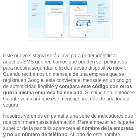
Este nuevo sistema será clave para poder identificar
aquellos SMS que recibamos que pueden ser peligrosos
para nuestra seguridad o la de nuestro dispositivo móvil.
Cuando recibamos un mensaje de una empresa que se
registre en Google, esta convierte el mensaje en un código
de autenticidad ilegible
y compara este código con otros
que la misma empresa ha enviado
. Si coinciden, entonces
Google verificará que ese mensaje procede de una fuente
segura.
Nosotros veremos en pantalla una serie de indicadores que
nos confirmarán esta información. Para empezar, en la parte
superior de la pantalla aparecerá
el nombre de la empresa
y no un número de teléfono
. Al lado de este nombre