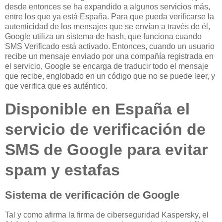
desde entonces se ha expandido a algunos servicios más,
entre los que ya está España. Para que pueda verificarse la
autenticidad de los mensajes que se envían a través de él,
Google utiliza un sistema de hash, que funciona cuando
SMS Verificado está activado. Entonces, cuando un usuario
recibe un mensaje enviado por una compañía registrada en
el servicio, Google se encarga de traducir todo el mensaje
que recibe, englobado en un código que no se puede leer, y
que verifica que es auténtico.
Disponible en España el
servicio de verificación de
SMS de Google para evitar
spam y estafas
Sistema de verificación de Google
Tal y como afirma la firma de ciberseguridad Kaspersky, el