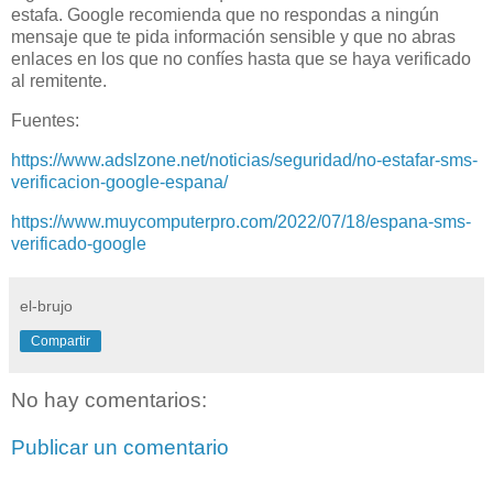
estafa. Google recomienda que no respondas a ningún
mensaje que te pida información sensible y que no abras
enlaces en los que no confíes hasta que se haya verificado
al remitente.
Fuentes:
https://www.adslzone.net/noticias/seguridad/no-estafar-sms-
verificacion-google-espana/
https://www.muycomputerpro.com/2022/07/18/espana-sms-
verificado-google
el-brujo
Compartir
No hay comentarios:
Publicar un comentario