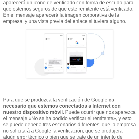
aparecerá un icono de verificado con forma de escudo para
que estemos seguros de que este remitente está verificado.
En el mensaje aparecerá la imagen corporativa de la
empresa, y una vista previa del enlace si tuviera alguno.
Para que se produzca la verificación de Google
es
necesario que estemos conectados a Internet con
nuestro dispositivo móvil
. Puede ocurrir que nos aparezca
el mensaje «No se ha podido verificar el remitente», y esto
se puede deber a tres escenarios diferentes: que la empresa
no solicitará a Google la verificación, que se produjera
algún error técnico o bien que se trate de un intento de