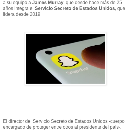
a su equipo a
James Murray
, que desde hace más de 25
años integra
el
Servicio Secreto de Estados Unidos
, que
lidera desde 2019
El director del Servicio Secreto de Estados Unidos -cuerpo
encargado de proteger entre otros al presidente del país-,