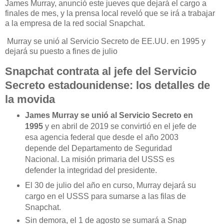
James Murray, anunció este jueves que dejará el cargo a
finales de mes, y la prensa local reveló que se irá a trabajar
a la empresa de la red social Snapchat.
Murray se unió al Servicio Secreto de EE.UU. en 1995 y
dejará su puesto a fines de julio
Snapchat contrata al jefe del Servicio
Secreto estadounidense: los detalles de
la movida
James Murray se unió al Servicio Secreto en
1995
y en abril de 2019 se convirtió en el jefe de
esa agencia federal que desde el año 2003
depende del Departamento de Seguridad
Nacional. La misión primaria del USSS es
defender la integridad del presidente.
El 30 de julio del año en curso, Murray dejará su
cargo en el USSS para sumarse a las filas de
Snapchat.
Sin demora, el 1 de agosto se sumará a Snap