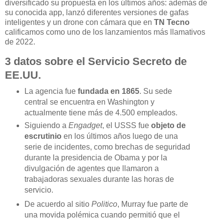
diversificado su propuesta en los últimos años: además de
su conocida app, lanzó diferentes versiones de gafas
inteligentes y un drone con cámara que en
TN Tecno
calificamos como uno de los lanzamientos más llamativos
de 2022.
3 datos sobre el Servicio Secreto de
EE.UU.
La agencia fue
fundada en 1865
. Su sede
central se encuentra en Washington y
actualmente tiene más de 4.500 empleados.
Siguiendo a
Engadget
, el USSS fue
objeto de
escrutinio
en los últimos años luego de una
serie de incidentes, como brechas de seguridad
durante la presidencia de Obama y por la
divulgación de agentes que llamaron a
trabajadoras sexuales durante las horas de
servicio.
De acuerdo al sitio
Politico
, Murray fue parte de
una movida polémica cuando permitió que el