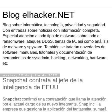
Blog elhacker.NET
Blog sobre informática, tecnología, privacidad y seguridad.
Con entradas sobre noticias con información completa.
Especial atención a todo tipo de malware, sobre todo el
ransomware, ataques DDoS, temas de IA, así como análisis
de malware y spyware. También se tratarán novedades de
software, manuales, tutoriales y documentación de
herramientas de sysadmin, hacking , networking, hardware,
etc
martes, 12 de julio de 2022
Snapchat contrata al jefe de la
inteligencia de EEUU
Snapchat
confirmó una contratación que llama la atención
por el actual cargo de su nuevo integrante. Snap Inc., la
empresa que gestiona la aplicación del fantasmita, sumará