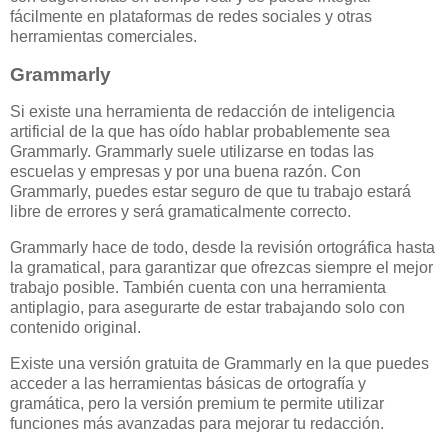
fácilmente en plataformas de redes sociales y otras
herramientas comerciales.
Grammarly
Si existe una herramienta de redacción de inteligencia
artificial de la que has oído hablar probablemente sea
Grammarly. Grammarly suele utilizarse en todas las
escuelas y empresas y por una buena razón. Con
Grammarly, puedes estar seguro de que tu trabajo estará
libre de errores y será gramaticalmente correcto.
Grammarly hace de todo, desde la revisión ortográfica hasta
la gramatical, para garantizar que ofrezcas siempre el mejor
trabajo posible. También cuenta con una herramienta
antiplagio, para asegurarte de estar trabajando solo con
contenido original.
Existe una versión gratuita de Grammarly en la que puedes
acceder a las herramientas básicas de ortografía y
gramática, pero la versión premium te permite utilizar
funciones más avanzadas para mejorar tu redacción.