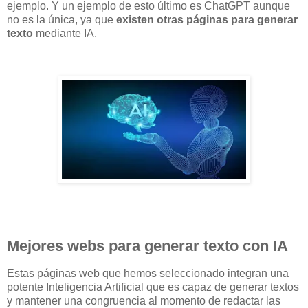
ejemplo. Y un ejemplo de esto último es ChatGPT aunque
no es la única, ya que
existen otras páginas para generar
texto
mediante IA.
Mejores webs para generar texto con IA
Estas páginas web que hemos seleccionado integran una
potente Inteligencia Artificial que es capaz de generar textos
y mantener una congruencia al momento de redactar las