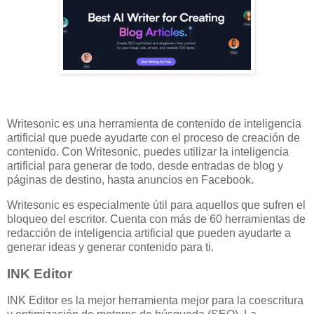
Writesonic es una herramienta de contenido de inteligencia
artificial que puede ayudarte con el proceso de creación de
contenido. Con Writesonic, puedes utilizar la inteligencia
artificial para generar de todo, desde entradas de blog y
páginas de destino, hasta anuncios en Facebook.
Writesonic es especialmente útil para aquellos que sufren el
bloqueo del escritor. Cuenta con más de 60 herramientas de
redacción de inteligencia artificial que pueden ayudarte a
generar ideas y generar contenido para ti.
INK Editor
INK Editor es la mejor herramienta mejor para la coescritura