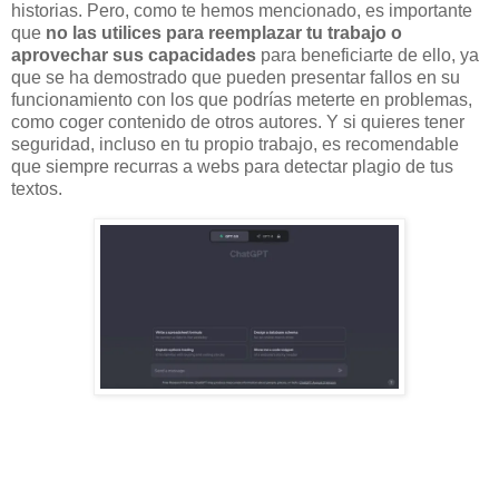
historias. Pero, como te hemos mencionado, es importante
que
no las utilices para reemplazar tu trabajo o
aprovechar sus capacidades
para beneficiarte de ello, ya
que se ha demostrado que pueden presentar fallos en su
funcionamiento con los que podrías meterte en problemas,
como coger contenido de otros autores. Y si quieres tener
seguridad, incluso en tu propio trabajo, es recomendable
que siempre recurras a webs para detectar plagio de tus
textos.