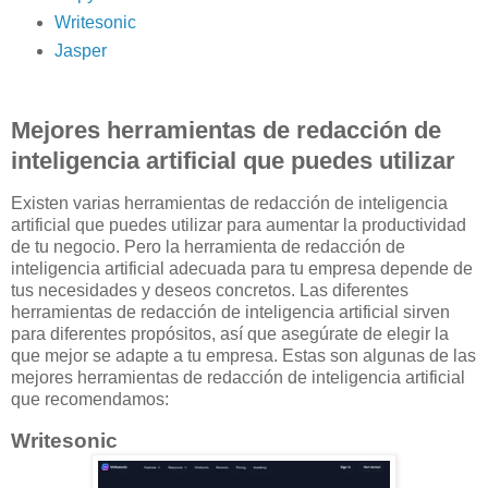
Writesonic
Jasper
Mejores herramientas de redacción de
inteligencia artificial que puedes utilizar
Existen varias herramientas de redacción de inteligencia
artificial que puedes utilizar para aumentar la productividad
de tu negocio. Pero la herramienta de redacción de
inteligencia artificial adecuada para tu empresa depende de
tus necesidades y deseos concretos. Las diferentes
herramientas de redacción de inteligencia artificial sirven
para diferentes propósitos, así que asegúrate de elegir la
que mejor se adapte a tu empresa. Estas son algunas de las
mejores herramientas de redacción de inteligencia artificial
que recomendamos:
Writesonic