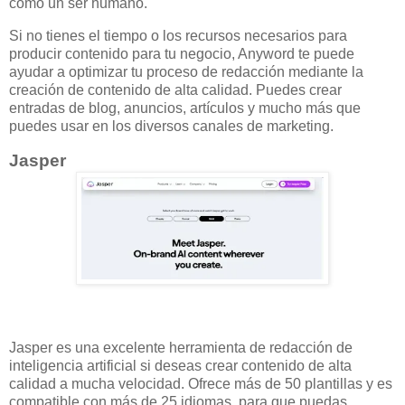
como un ser humano.
Si no tienes el tiempo o los recursos necesarios para
producir contenido para tu negocio, Anyword te puede
ayudar a optimizar tu proceso de redacción mediante la
creación de contenido de alta calidad. Puedes crear
entradas de blog, anuncios, artículos y mucho más que
puedes usar en los diversos canales de marketing.
Jasper
Jasper es una excelente herramienta de redacción de
inteligencia artificial si deseas crear contenido de alta
calidad a mucha velocidad. Ofrece más de 50 plantillas y es
compatible con más de 25 idiomas, para que puedas