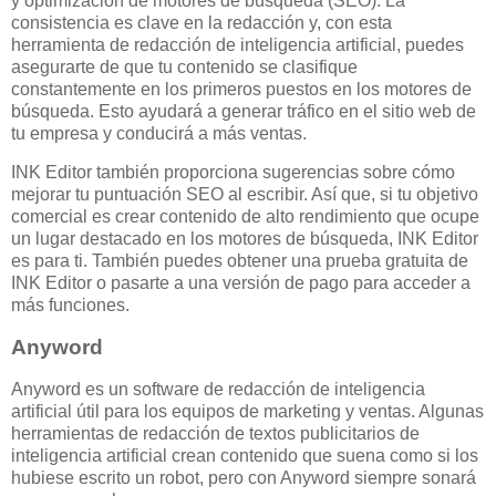
y optimización de motores de búsqueda (SEO). La
consistencia es clave en la redacción y, con esta
herramienta de redacción de inteligencia artificial, puedes
asegurarte de que tu contenido se clasifique
constantemente en los primeros puestos en los motores de
búsqueda. Esto ayudará a generar tráfico en el sitio web de
tu empresa y conducirá a más ventas.
INK Editor también proporciona sugerencias sobre cómo
mejorar tu puntuación SEO al escribir. Así que, si tu objetivo
comercial es crear contenido de alto rendimiento que ocupe
un lugar destacado en los motores de búsqueda, INK Editor
es para ti. También puedes obtener una prueba gratuita de
INK Editor o pasarte a una versión de pago para acceder a
más funciones.
Anyword
Anyword es un software de redacción de inteligencia
artificial útil para los equipos de marketing y ventas. Algunas
herramientas de redacción de textos publicitarios de
inteligencia artificial crean contenido que suena como si los
hubiese escrito un robot, pero con Anyword siempre sonará