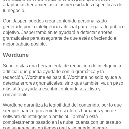
adaptar las herramientas a las necesidades específicas de
tu negocio.
Con Jasper, puedes crear contenido personalizado
generado por la inteligencia artificial para llegar a tu público
objetivo. Jasper también te ayudará a detectar errores
gramaticales para asegurarte de que estés ofreciendo el
mejor trabajo posible.
Wordtune
Si necesitas una herramienta de redacción de inteligencia
artificial que pueda ayudarte con la gramática y la
redacción, Wordtune es para ti. Wordtune no solo ayuda a
detectar errores gramaticales, sino que también va un paso
más allá y ayuda a escribir contenido atractivo y
convincente.
Wordtune garantiza la legibilidad del contenido, por lo que
siempre parece provenir de escritores humanos y no de
software de inteligencia artificial. También está
completamente basado en la nube, cuenta con un tesauro
con sugerencias en tiempo real y se puede integrar