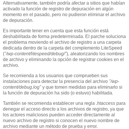
Alternativamente, también podría afectar a sitios que habían
activado la función de registro de depuración en algún
momento en el pasado, pero no pudieron eliminar el archivo
de depuración.
Es importante tener en cuenta que esta función está
deshabilitada de forma predeterminada. El parche soluciona
el problema moviendo el archivo de registro a una carpeta
dedicada dentro de la carpeta del complemento LiteSpeed ​​
(
"/wp-content/litespeed/debug/"
), aleatorizando los nombres
de archivo y eliminando la opción de registrar cookies en el
archivo.
Se recomienda a los usuarios que comprueben sus
instalaciones para detectar la presencia del archivo
"/wp-
content/debug.log"
y que tomen medidas para eliminarlo si
la función de depuración ha sido (o estuvo) habilitada.
También se recomienda establecer una regla
.htaccess
para
denegar el acceso directo a los archivos de registro, ya que
los actores maliciosos pueden acceder directamente al
nuevo archivo de registro si conocen el nuevo nombre de
archivo mediante un método de prueba y error.