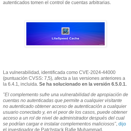
autenticados tomen el control de cuentas arbitrarias.
La vulnerabilidad, identificada como CVE-2024-44000
(puntuación CVSS: 7,5), afecta a las versiones anteriores a
la 6.4.1, incluida.
Se ha solucionado en la versión 6.5.0.1.
"El complemento sufre una vulnerabilidad de apropiación de
cuentas no autenticadas que permite a cualquier visitante
no autenticado obtener acceso de autenticación a cualquier
usuario conectado y, en el peor de los casos, puede obtener
acceso a un rol de nivel de administrador después del cual
se podrían cargar e instalar complementos maliciosos"
,
dijo
el investigador de Patchstack Rafie Muhammad.