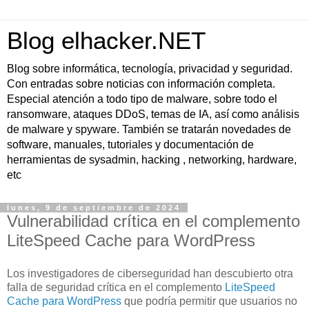
Blog elhacker.NET
Blog sobre informática, tecnología, privacidad y seguridad.
Con entradas sobre noticias con información completa.
Especial atención a todo tipo de malware, sobre todo el
ransomware, ataques DDoS, temas de IA, así como análisis
de malware y spyware. También se tratarán novedades de
software, manuales, tutoriales y documentación de
herramientas de sysadmin, hacking , networking, hardware,
etc
lunes, 9 de septiembre de 2024
Vulnerabilidad crítica en el complemento
LiteSpeed ​​Cache para WordPress
Los investigadores de ciberseguridad han descubierto otra
falla de seguridad crítica en el complemento
LiteSpeed ​​
Cache para WordPress
que podría permitir que usuarios no