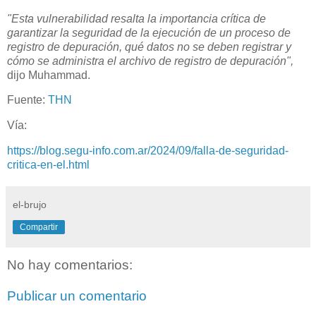
"Esta vulnerabilidad resalta la importancia crítica de
garantizar la seguridad de la ejecución de un proceso de
registro de depuración, qué datos no se deben registrar y
cómo se administra el archivo de registro de depuración",
dijo Muhammad.
Fuente:
THN
Vía:
https://blog.segu-info.com.ar/2024/09/falla-de-seguridad-
critica-en-el.html
el-brujo
Compartir
No hay comentarios:
Publicar un comentario