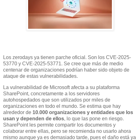
Los zerodays ya tienen parche oficial. Son los CVE-2025-
53770 y CVE-2025-53771. Se cree que más de medio
centenar de organizaciones podrían haber sido objeto de
ataque de estas vulnerabilidades.
La vulnerabilidad de Microsoft afecta a su plataforma
SharePoint, concretamente a los servidores
autohospedados que son utilizados por miles de
organizaciones en todo el mundo. Se estima que hay
alrededor de
10.000 organizaciones y entidades que los
usan y dependen de ellos
, lo que las pone en riesgo.
SharePoint les permite compartir los documentos y
colaborar entre ellas, pero se recomienda no usarlo ahora
mismo aunque ya es demasiado tarde, pues el daño está ya