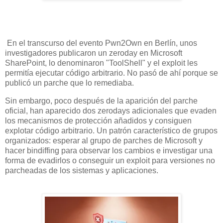
En el transcurso del evento Pwn2Own en Berlín, unos
investigadores publicaron un zeroday en Microsoft
SharePoint, lo denominaron "ToolShell" y el exploit les
permitía ejecutar código arbitrario. No pasó de ahí porque se
publicó un parche que lo remediaba.
Sin embargo, poco después de la aparición del parche
oficial, han aparecido dos zerodays adicionales que evaden
los mecanismos de protección añadidos y consiguen
explotar código arbitrario. Un patrón característico de grupos
organizados: esperar al grupo de parches de Microsoft y
hacer bindiffing para observar los cambios e investigar una
forma de evadirlos o conseguir un exploit para versiones no
parcheadas de los sistemas y aplicaciones.