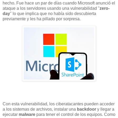
hecho. Fue hace un par de días cuando Microsoft anunció el
ataque a los servidores usando una vulnerabilidad "
zero-
day
" lo que implica que no había sido descubierta
previamente y les ha pillado por sorpresa.
Con esta vulnerabilidad, los ciberatacantes pueden acceder
a los sistemas de archivos, instalar una
backdoor
y llegar a
ejecutar
malware
para tener el control de los equipos. Como