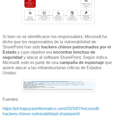
Si bien no se identificaron los responsables, Microsoft ha
dicho que los responsables de la vulnerabilidad de
SharePoint han sido
hackers chinos patrocinados por el
Estado
y cuyo objetivo era
encontrar brechas de
seguridad
y atacar al software SharePoint. Según indica
Microsoft, esto es parte de una
campaña de espionaje
que
quiere atacar a las infraestructuras críticas de Estados
Unidos.
Fuentes:
https://elchapuzasinformatico.com/2025/07/microsoft-
hackers-chinos-vulnerabilidad-sharepoint/