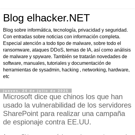
Blog elhacker.NET
Blog sobre informática, tecnología, privacidad y seguridad.
Con entradas sobre noticias con información completa.
Especial atención a todo tipo de malware, sobre todo el
ransomware, ataques DDoS, temas de IA, así como análisis
de malware y spyware. También se tratarán novedades de
software, manuales, tutoriales y documentación de
herramientas de sysadmin, hacking , networking, hardware,
etc
jueves, 24 de julio de 2025
Microsoft dice que chinos los que han
usado la vulnerabilidad de los servidores
SharePoint para realizar una campaña
de espionaje contra EE.UU.