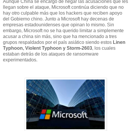
Aunque China se encargó de negar las acusaciones que les
llegan sobre el ataque, Microsoft continúa diciendo que no
hay otro culpable más que los hackers que reciben apoyo
del Gobierno chino. Junto a Microsoft hay decenas de
empresas estadounidenses que opinan lo mismo. Sin
embargo, Microsoft no se ha querido limitar a simplemente
acusar a china sin más, sino que ha mencionado a tres
grupos respaldados por el país asiático siendo estos
Linen
Typhoon, Violent Typhoon y Storm-2603
, los cuales
estaban detrás de los ataques de ransomware
experimentados.