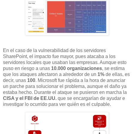
En el caso de la vulnerabilidad de los servidores
SharePoint, el impacto fue mayor, pues atacaba a los
servidores locales que usaban las empresas. Aunque esto
puso en riesgo a unas
10.000 organizaciones
, se estima
que los ataques afectaron a alrededor de un
1%
de ellas, es
decir, unas
100
. Microsoft fue rápida a la hora de anunciar
un parche para solucionar el problema, aunque el daño ya
estaba hecho. Durante el ataque se pusieron en marcha la
CISA y el FBI de EE.UU.
que se encargarían de ayudar e
investigar lo ocurrido para ver quién es el culpable.