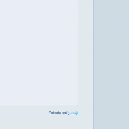
Entrada antigua