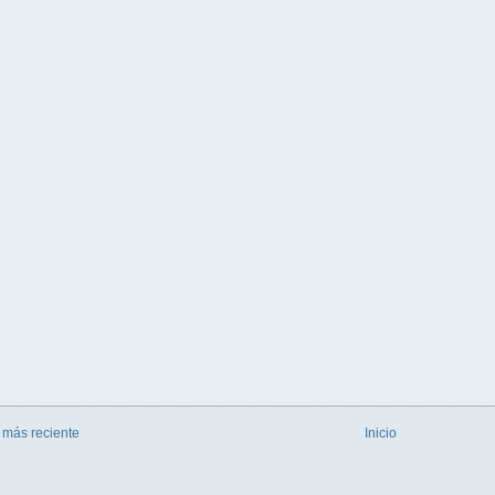
 más reciente
Inicio