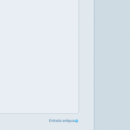
Entrada antigua