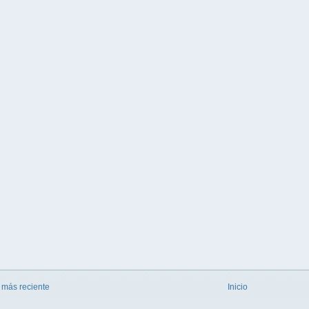
 más reciente
Inicio