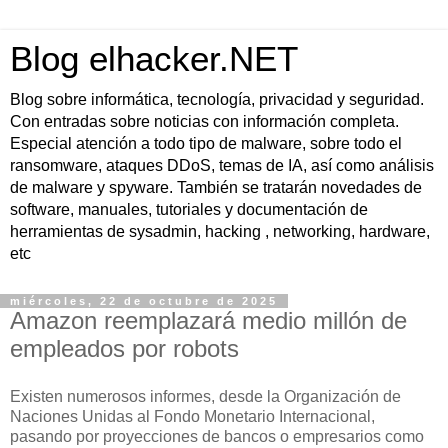
Blog elhacker.NET
Blog sobre informática, tecnología, privacidad y seguridad.
Con entradas sobre noticias con información completa.
Especial atención a todo tipo de malware, sobre todo el
ransomware, ataques DDoS, temas de IA, así como análisis
de malware y spyware. También se tratarán novedades de
software, manuales, tutoriales y documentación de
herramientas de sysadmin, hacking , networking, hardware,
etc
miércoles, 22 de octubre de 2025
Amazon reemplazará medio millón de
empleados por robots
Existen numerosos informes, desde la Organización de
Naciones Unidas al Fondo Monetario Internacional,
pasando por proyecciones de bancos o empresarios como