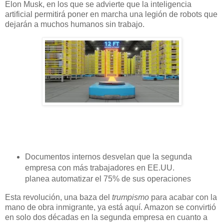
Elon Musk, en los que se advierte que la inteligencia
artificial permitirá poner en marcha una legión de robots que
dejarán a muchos humanos sin trabajo.
Documentos internos desvelan que la segunda
empresa con más trabajadores en EE.UU.
planea automatizar el 75% de sus operaciones
Esta revolución, una baza del
trumpismo
para acabar con la
mano de obra inmigrante, ya está aquí. Amazon se convirtió
en solo dos décadas en la segunda empresa en cuanto a