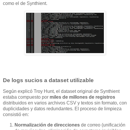
como el de Synthient.
De logs sucios a dataset utilizable
Según explicó Troy Hunt, el dataset original de Synthient
estaba compuesto por
miles de millones de registros
distribuidos en varios archivos CSV y textos sin formato, con
duplicidades y datos redundantes. El proceso de limpieza
consistió en:
Normalización de direcciones
de correo (unificación