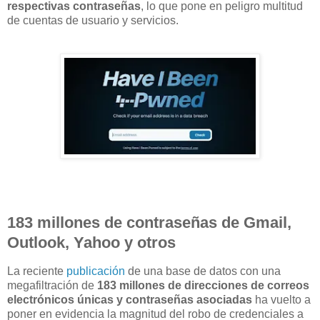
respectivas contraseñas
, lo que pone en peligro multitud
de cuentas de usuario y servicios.
183 millones de contraseñas de Gmail,
Outlook, Yahoo y otros
La reciente
publicación
de una base de datos con una
megafiltración de
183 millones de direcciones de correos
electrónicos únicas y contraseñas asociadas
ha vuelto a
poner en evidencia la magnitud del robo de credenciales a