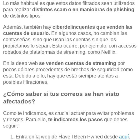
Lo más habitual es que estos datos filtrados sean utilizados
para realizar
distintos scam o en maniobras de phishing
de distintos tipos.
Además, también hay
ciberdelincuentes que venden las
cuentas de usuario
. En algunos casos, no cambian las
contraseñas, sino que usan las cuentas sin que los
propietarios lo sepan. Esto ocurre, por ejemplo, con accesos
robados de plataformas de streaming, como Netflix.
En la deep web
se venden cuentas de streaming
por
pocos dólares procedentes de brechas de seguridad como
esta. Debido a ello, hay que estar siempre atentos a
posibles filtraciones.
¿Cómo saber si tus correos se han visto
afectados?
Como te indicamos, es crucial actuar para evitar problemas
y riesgos. Para ello,
te indicamos los pasos
que debes
seguir:
Entra en la web de Have I Been Pwned desde
aquí
.