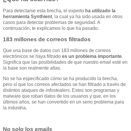
Para detectarse esta brecha, el experto
ha utilizado la
herramienta Synthient
, la cual ya ha sido usada en otros
casos para detectar problemas de seguridad. A
continuación, te explicamos lo que ha pasado.
183 millones de correos filtrados
Que una base de datos con 183 millones de correos
electrónicos se haya filtrado
es un problema importante
.
Significa que las posibilidades de que nuestro email esté en
la base son realmente altas.
No se ha especificado cómo se ha producido la brecha,
pero sí que los correos afectados se han filtrado a través de
distintos ataques de
infostealers
. Estos son programas y
malware que roban datos de los usuarios y que, en los
últimos años, se han convertido en un serio problema para
la industria.
No solo los emails