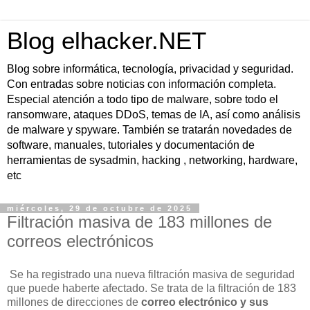
Blog elhacker.NET
Blog sobre informática, tecnología, privacidad y seguridad.
Con entradas sobre noticias con información completa.
Especial atención a todo tipo de malware, sobre todo el
ransomware, ataques DDoS, temas de IA, así como análisis
de malware y spyware. También se tratarán novedades de
software, manuales, tutoriales y documentación de
herramientas de sysadmin, hacking , networking, hardware,
etc
miércoles, 29 de octubre de 2025
Filtración masiva de 183 millones de
correos electrónicos
Se ha registrado una nueva filtración masiva de seguridad
que puede haberte afectado. Se trata de la filtración de 183
millones de direcciones de
correo electrónico y sus