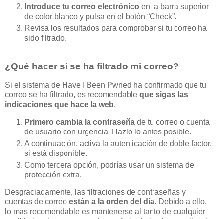
Introduce tu correo electrónico
en la barra superior
de color blanco y pulsa en el botón “Check”.
Revisa los resultados para comprobar si tu correo ha
sido filtrado.
¿Qué hacer si se ha filtrado mi correo?
Si el sistema de Have I Been Pwned ha confirmado que tu
correo se ha filtrado, es recomendable
que sigas las
indicaciones que hace la web
.
Primero cambia la contraseña
de tu correo o cuenta
de usuario con urgencia. Hazlo lo antes posible.
A continuación, activa la autenticación de doble factor,
si está disponible.
Como tercera opción, podrías usar un sistema de
protección extra.
Desgraciadamente, las filtraciones de contraseñas y
cuentas de correo
están a la orden del día
. Debido a ello,
lo más recomendable es mantenerse al tanto de cualquier