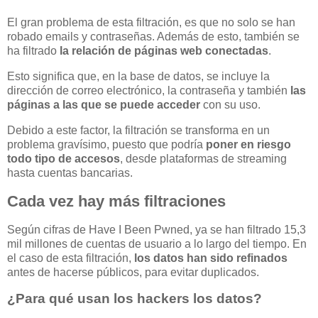
El gran problema de esta filtración, es que no solo se han
robado emails y contraseñas. Además de esto, también se
ha filtrado
la relación de páginas web conectadas
.
Esto significa que, en la base de datos, se incluye la
dirección de correo electrónico, la contraseña y también
las
páginas a las que se puede acceder
con su uso.
Debido a este factor, la filtración se transforma en un
problema gravísimo, puesto que podría
poner en riesgo
todo tipo de accesos
, desde plataformas de streaming
hasta cuentas bancarias.
Cada vez hay más filtraciones
Según cifras de Have I Been Pwned, ya se han filtrado 15,3
mil millones de cuentas de usuario a lo largo del tiempo. En
el caso de esta filtración,
los datos han sido refinados
antes de hacerse públicos, para evitar duplicados.
¿Para qué usan los hackers los datos?