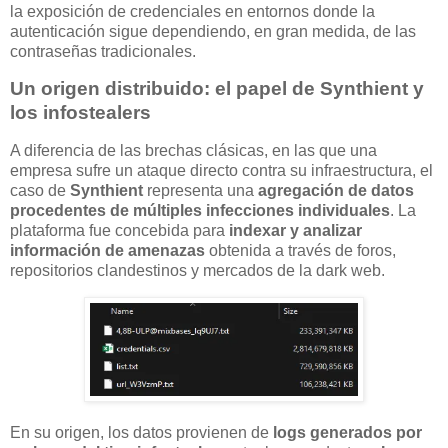
la exposición de credenciales en entornos donde la
autenticación sigue dependiendo, en gran medida, de las
contraseñas tradicionales.
Un origen distribuido: el papel de Synthient y
los infostealers
A diferencia de las brechas clásicas, en las que una
empresa sufre un ataque directo contra su infraestructura, el
caso de
Synthient
representa una
agregación de datos
procedentes de múltiples infecciones individuales
. La
plataforma fue concebida para
indexar y analizar
información de amenazas
obtenida a través de foros,
repositorios clandestinos y mercados de la dark web.
En su origen, los datos provienen de
logs generados por