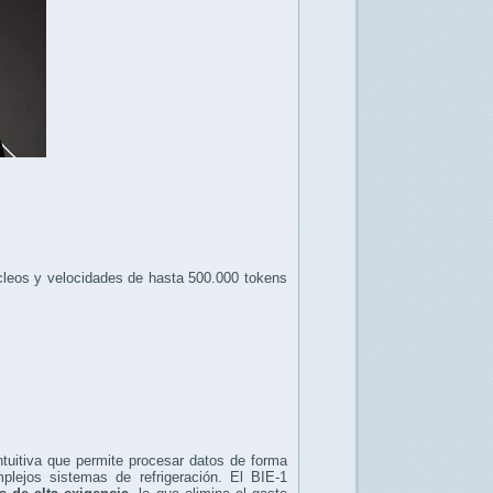
cleos y velocidades de hasta 500.000 tokens
ntuitiva que permite procesar datos de forma
mplejos sistemas de refrigeración. El BIE-1