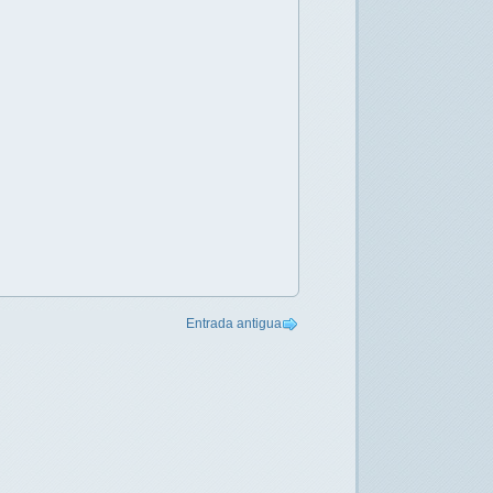
Entrada antigua