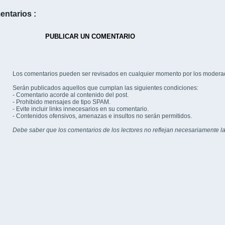
entarios :
PUBLICAR UN COMENTARIO
Los comentarios pueden ser revisados en cualquier momento por los modera
Serán publicados aquellos que cumplan las siguientes condiciones:
- Comentario acorde al contenido del post.
- Prohibido mensajes de tipo SPAM.
- Evite incluir links innecesarios en su comentario.
- Contenidos ofensivos, amenazas e insultos no serán permitidos.
Debe saber que los comentarios de los lectores no reflejan necesariamente la