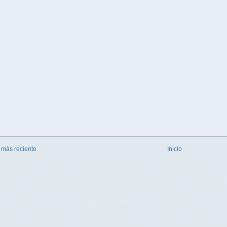
 más reciente
Inicio