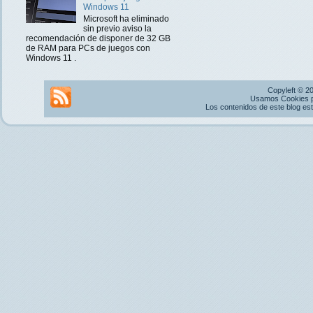
Windows 11
Microsoft ha eliminado
sin previo aviso la
recomendación de disponer de 32 GB
de RAM para PCs de juegos con
Windows 11 .
Copyleft © 2
Usamos Cookies pr
Los contenidos de este blog es