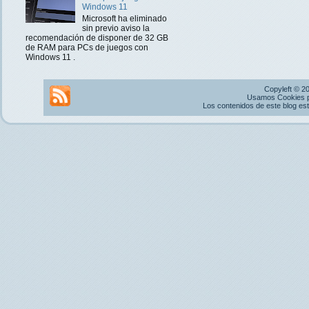
Windows 11
Microsoft ha eliminado
sin previo aviso la
recomendación de disponer de 32 GB
de RAM para PCs de juegos con
Windows 11 .
Copyleft © 2
Usamos Cookies pr
Los contenidos de este blog es