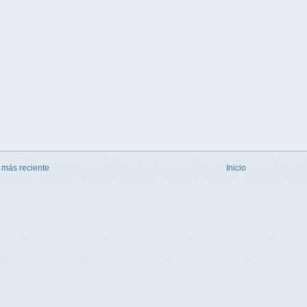
 más reciente
Inicio