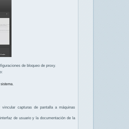
figuraciones de bloqueo de proxy.
o:
 sistema.
 y vincular capturas de pantalla a máquinas
interfaz de usuario y la documentación de la