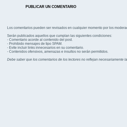
PUBLICAR UN COMENTARIO
Los comentarios pueden ser revisados en cualquier momento por los modera
Serán publicados aquellos que cumplan las siguientes condiciones:
- Comentario acorde al contenido del post.
- Prohibido mensajes de tipo SPAM.
- Evite incluir links innecesarios en su comentario.
- Contenidos ofensivos, amenazas e insultos no serán permitidos.
Debe saber que los comentarios de los lectores no reflejan necesariamente la