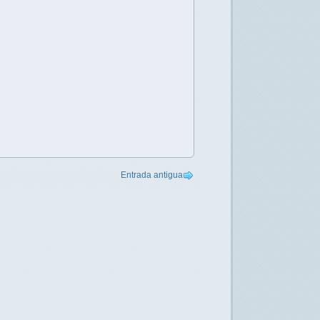
Entrada antigua