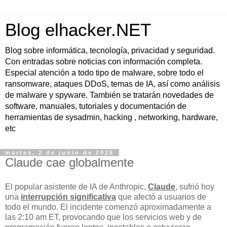
Blog elhacker.NET
Blog sobre informática, tecnología, privacidad y seguridad.
Con entradas sobre noticias con información completa.
Especial atención a todo tipo de malware, sobre todo el
ransomware, ataques DDoS, temas de IA, así como análisis
de malware y spyware. También se tratarán novedades de
software, manuales, tutoriales y documentación de
herramientas de sysadmin, hacking , networking, hardware,
etc
martes, 2 de junio de 2026
Claude cae globalmente
El popular asistente de IA de Anthropic,
Claude
, sufrió hoy
una
interrupción significativa
que afectó a usuarios de
todo el mundo. El incidente comenzó aproximadamente a
las 2:10 am ET, provocando que los servicios web y de