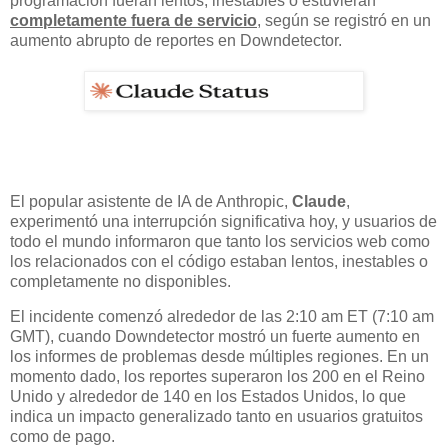
programación fueran lentos, inestables o estuvieran
completamente fuera de servicio
, según se registró en un
aumento abrupto de reportes en Downdetector.
El popular asistente de IA de Anthropic,
Claude
,
experimentó una interrupción significativa hoy, y usuarios de
todo el mundo informaron que tanto los servicios web como
los relacionados con el código estaban lentos, inestables o
completamente no disponibles.
El incidente comenzó alrededor de las 2:10 am ET (7:10 am
GMT), cuando Downdetector mostró un fuerte aumento en
los informes de problemas desde múltiples regiones. En un
momento dado, los reportes superaron los 200 en el Reino
Unido y alrededor de 140 en los Estados Unidos, lo que
indica un impacto generalizado tanto en usuarios gratuitos
como de pago.