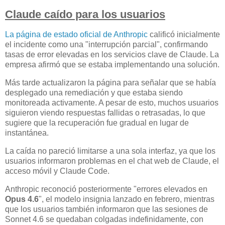
Claude caído para los usuarios
La página de estado oficial de Anthropic
calificó inicialmente
el incidente como una "interrupción parcial", confirmando
tasas de error elevadas en los servicios clave de Claude. La
empresa afirmó que se estaba implementando una solución.
Más tarde actualizaron la página para señalar que se había
desplegado una remediación y que estaba siendo
monitoreada activamente. A pesar de esto, muchos usuarios
siguieron viendo respuestas fallidas o retrasadas, lo que
sugiere que la recuperación fue gradual en lugar de
instantánea.
La caída no pareció limitarse a una sola interfaz, ya que los
usuarios informaron problemas en el chat web de Claude, el
acceso móvil y Claude Code.
Anthropic reconoció posteriormente "errores elevados en
Opus 4.6
", el modelo insignia lanzado en febrero, mientras
que los usuarios también informaron que las sesiones de
Sonnet 4.6 se quedaban colgadas indefinidamente, con