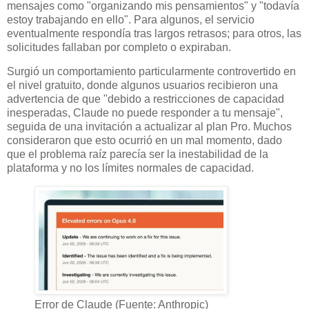
mensajes como "organizando mis pensamientos" y "todavía
estoy trabajando en ello". Para algunos, el servicio
eventualmente respondía tras largos retrasos; para otros, las
solicitudes fallaban por completo o expiraban.
Surgió un comportamiento particularmente controvertido en
el nivel gratuito, donde algunos usuarios recibieron una
advertencia de que "debido a restricciones de capacidad
inesperadas, Claude no puede responder a tu mensaje",
seguida de una invitación a actualizar al plan Pro. Muchos
consideraron que esto ocurrió en un mal momento, dado
que el problema raíz parecía ser la inestabilidad de la
plataforma y no los límites normales de capacidad.
Error de Claude (Fuente: Anthropic)