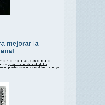
a mejorar la
anal
ra tecnología diseñada para combatir los
 busca
optimizar el rendimiento de los
 que no pueden instalar dos módulos mantengan