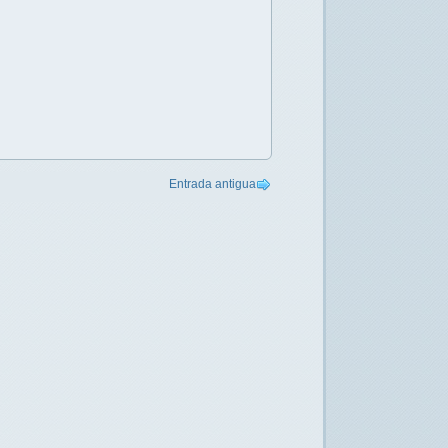
Entrada antigua