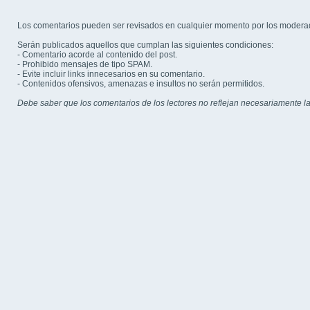
Los comentarios pueden ser revisados en cualquier momento por los modera
Serán publicados aquellos que cumplan las siguientes condiciones:
- Comentario acorde al contenido del post.
- Prohibido mensajes de tipo SPAM.
- Evite incluir links innecesarios en su comentario.
- Contenidos ofensivos, amenazas e insultos no serán permitidos.
Debe saber que los comentarios de los lectores no reflejan necesariamente la