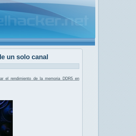
e un solo canal
zar el rendimiento de la memoria DDR5
en