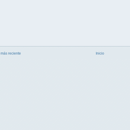
 más reciente
Inicio