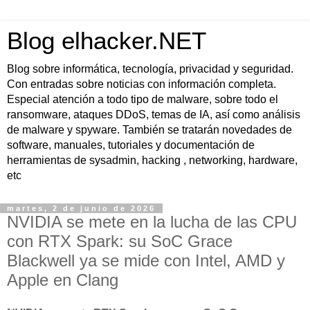
Blog elhacker.NET
Blog sobre informática, tecnología, privacidad y seguridad.
Con entradas sobre noticias con información completa.
Especial atención a todo tipo de malware, sobre todo el
ransomware, ataques DDoS, temas de IA, así como análisis
de malware y spyware. También se tratarán novedades de
software, manuales, tutoriales y documentación de
herramientas de sysadmin, hacking , networking, hardware,
etc
martes, 2 de junio de 2026
NVIDIA se mete en la lucha de las CPU
con RTX Spark: su SoC Grace
Blackwell ya se mide con Intel, AMD y
Apple en Clang