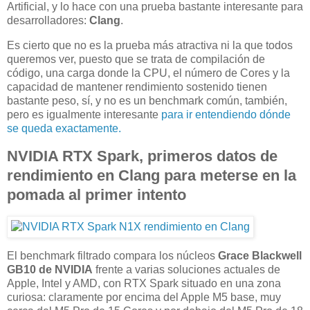
Artificial, y lo hace con una prueba bastante interesante para
desarrolladores:
Clang
.
Es cierto que no es la prueba más atractiva ni la que todos
queremos ver, puesto que se trata de compilación de
código, una carga donde la CPU, el número de Cores y la
capacidad de mantener rendimiento sostenido tienen
bastante peso, sí, y no es un benchmark común, también,
pero es igualmente interesante
para ir entendiendo dónde
se queda exactamente.
NVIDIA RTX Spark, primeros datos de
rendimiento en Clang para meterse en la
pomada al primer intento
El benchmark filtrado compara los núcleos
Grace Blackwell
GB10 de NVIDIA
frente a varias soluciones actuales de
Apple, Intel y AMD, con RTX Spark situado en una zona
curiosa: claramente por encima del Apple M5 base, muy