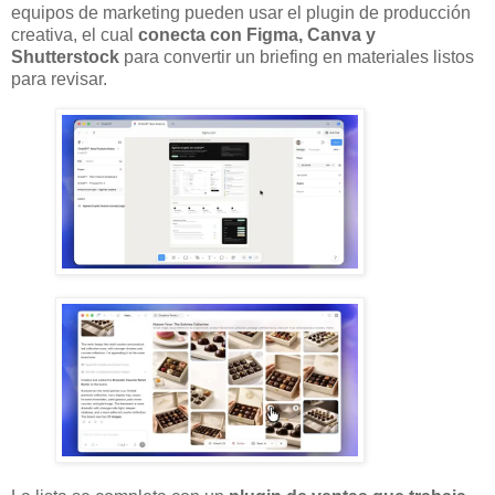
equipos de marketing pueden usar el plugin de producción
creativa, el cual
conecta con Figma, Canva y
Shutterstock
para convertir un briefing en materiales listos
para revisar.