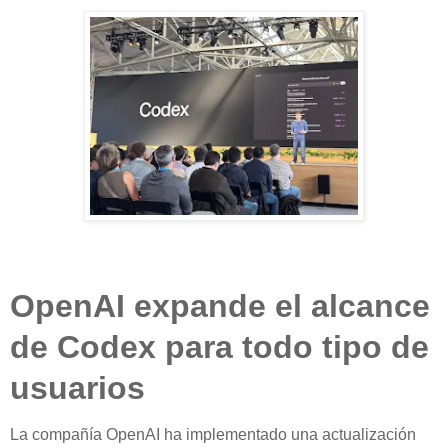
OpenAI expande el alcance
de Codex para todo tipo de
usuarios
La compañía OpenAI ha implementado una actualización