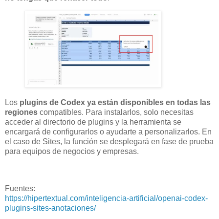
Los
plugins de Codex ya están disponibles en todas las
regiones
compatibles. Para instalarlos, solo necesitas
acceder al directorio de plugins y la herramienta se
encargará de configurarlos o ayudarte a personalizarlos. En
el caso de Sites, la función se desplegará en fase de prueba
para equipos de negocios y empresas.
Fuentes:
https://hipertextual.com/inteligencia-artificial/openai-codex-
plugins-sites-anotaciones/