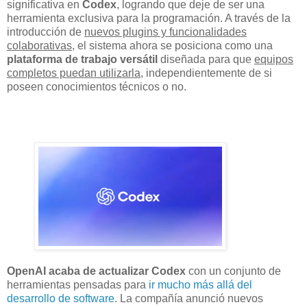
significativa en
Codex
, logrando que deje de ser una
herramienta exclusiva para la programación. A través de la
introducción de
nuevos plugins y funcionalidades
colaborativas
, el sistema ahora se posiciona como una
plataforma de trabajo versátil
diseñada para que
equipos
completos puedan utilizarla
, independientemente de si
poseen conocimientos técnicos o no.
OpenAI acaba de actualizar Codex
con un conjunto de
herramientas pensadas para
ir mucho más allá del
desarrollo de software
. La compañía anunció nuevos