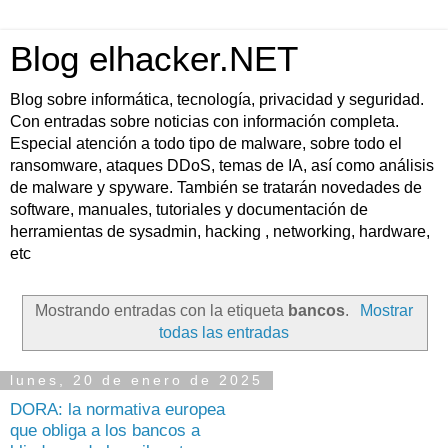
Blog elhacker.NET
Blog sobre informática, tecnología, privacidad y seguridad.
Con entradas sobre noticias con información completa.
Especial atención a todo tipo de malware, sobre todo el
ransomware, ataques DDoS, temas de IA, así como análisis
de malware y spyware. También se tratarán novedades de
software, manuales, tutoriales y documentación de
herramientas de sysadmin, hacking , networking, hardware,
etc
Mostrando entradas con la etiqueta
bancos
.
Mostrar
todas las entradas
lunes, 20 de enero de 2025
DORA: la normativa europea
que obliga a los bancos a