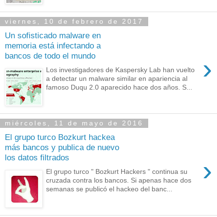
viernes, 10 de febrero de 2017
Un sofisticado malware en
memoria está infectando a
bancos de todo el mundo
›
Los investigadores de Kaspersky Lab han vuelto
a detectar un malware similar en apariencia al
famoso Duqu 2.0 aparecido hace dos años. S...
miércoles, 11 de mayo de 2016
El grupo turco Bozkurt hackea
más bancos y publica de nuevo
los datos filtrados
›
El grupo turco " Bozkurt Hackers " continua su
cruzada contra los bancos. Si apenas hace dos
semanas se publicó el hackeo del banc...