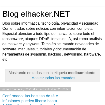
Blog elhacker.NET
Blog sobre informática, tecnología, privacidad y seguridad.
Con entradas sobre noticias con información completa.
Especial atención a todo tipo de malware, sobre todo el
ransomware, ataques DDoS, temas de IA, así como análisis
de malware y spyware. También se tratarán novedades de
software, manuales, tutoriales y documentación de
herramientas de sysadmin, hacking , networking, hardware,
etc
Mostrando entradas con la etiqueta
medioambiente
.
Mostrar todas las entradas
miércoles, 22 de abril de 2026
Confirmado: las bolsitas de té e
infusiones pueden liberar hasta