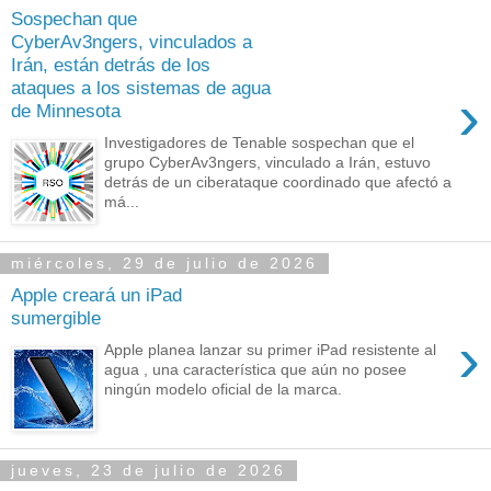
Sospechan que
CyberAv3ngers, vinculados a
Irán, están detrás de los
ataques a los sistemas de agua
›
de Minnesota
Investigadores de Tenable sospechan que el
grupo CyberAv3ngers, vinculado a Irán, estuvo
detrás de un ciberataque coordinado que afectó a
má...
miércoles, 29 de julio de 2026
Apple creará un iPad
sumergible
›
Apple planea lanzar su primer iPad resistente al
agua , una característica que aún no posee
ningún modelo oficial de la marca.
jueves, 23 de julio de 2026