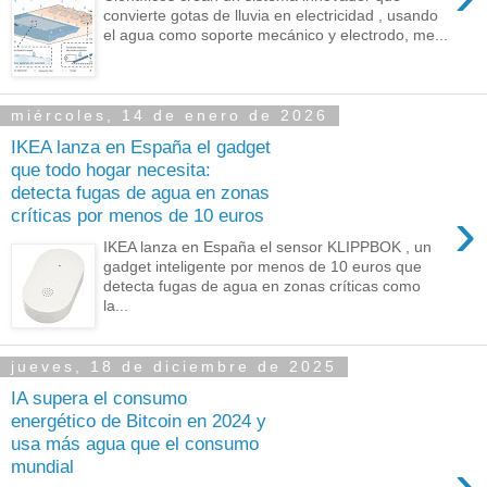
convierte gotas de lluvia en electricidad , usando
el agua como soporte mecánico y electrodo, me...
miércoles, 14 de enero de 2026
IKEA lanza en España el gadget
que todo hogar necesita:
detecta fugas de agua en zonas
›
críticas por menos de 10 euros
IKEA lanza en España el sensor KLIPPBOK , un
gadget inteligente por menos de 10 euros que
detecta fugas de agua en zonas críticas como
la...
jueves, 18 de diciembre de 2025
IA supera el consumo
energético de Bitcoin en 2024 y
usa más agua que el consumo
›
mundial