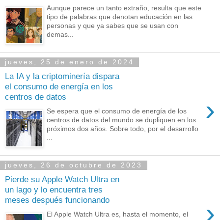
Aunque parece un tanto extraño, resulta que este
tipo de palabras que denotan educación en las
personas y que ya sabes que se usan con
demas...
jueves, 25 de enero de 2024
La IA y la criptominería dispara
el consumo de energía en los
centros de datos
›
Se espera que el consumo de energía de los
centros de datos del mundo se dupliquen en los
próximos dos años. Sobre todo, por el desarrollo
...
jueves, 26 de octubre de 2023
Pierde su Apple Watch Ultra en
un lago y lo encuentra tres
meses después funcionando
›
El Apple Watch Ultra es, hasta el momento, el