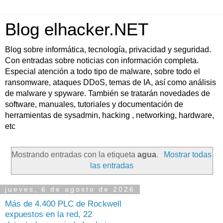
Blog elhacker.NET
Blog sobre informática, tecnología, privacidad y seguridad.
Con entradas sobre noticias con información completa.
Especial atención a todo tipo de malware, sobre todo el
ransomware, ataques DDoS, temas de IA, así como análisis
de malware y spyware. También se tratarán novedades de
software, manuales, tutoriales y documentación de
herramientas de sysadmin, hacking , networking, hardware,
etc
Mostrando entradas con la etiqueta
agua
.
Mostrar todas
las entradas
jueves, 6 de agosto de 2026
Más de 4.400 PLC de Rockwell
expuestos en la red, 22