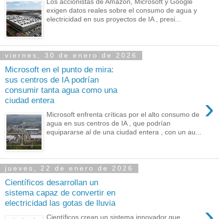
Los accionistas de Amazon, Microsoft y Google
exigen datos reales sobre el consumo de agua y
electricidad en sus proyectos de IA , presi...
viernes, 30 de enero de 2026
Microsoft en el punto de mira:
sus centros de IA podrían
consumir tanta agua como una
›
ciudad entera
Microsoft enfrenta críticas por el alto consumo de
agua en sus centros de IA , que podrían
equipararse al de una ciudad entera , con un au...
jueves, 22 de enero de 2026
Científicos desarrollan un
sistema capaz de convertir en
electricidad las gotas de lluvia
›
Científicos crean un sistema innovador que