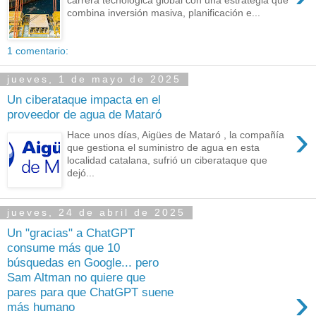
combina inversión masiva, planificación e...
1 comentario:
jueves, 1 de mayo de 2025
Un ciberataque impacta en el
proveedor de agua de Mataró
›
Hace unos días, Aigües de Mataró , la compañía
que gestiona el suministro de agua en esta
localidad catalana, sufrió un ciberataque que
dejó...
jueves, 24 de abril de 2025
Un "gracias" a ChatGPT
consume más que 10
búsquedas en Google... pero
Sam Altman no quiere que
›
pares para que ChatGPT suene
más humano