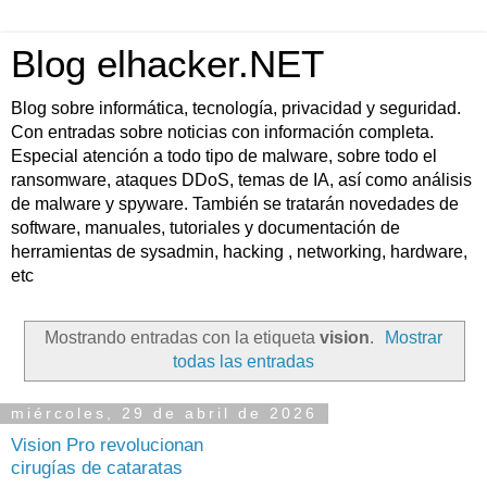
Blog elhacker.NET
Blog sobre informática, tecnología, privacidad y seguridad.
Con entradas sobre noticias con información completa.
Especial atención a todo tipo de malware, sobre todo el
ransomware, ataques DDoS, temas de IA, así como análisis
de malware y spyware. También se tratarán novedades de
software, manuales, tutoriales y documentación de
herramientas de sysadmin, hacking , networking, hardware,
etc
Mostrando entradas con la etiqueta
vision
.
Mostrar
todas las entradas
miércoles, 29 de abril de 2026
Vision Pro revolucionan
cirugías de cataratas