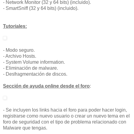
- Network Monitor (32 y 64 bits) (incluido).
- SmartSniff (32 y 64 bits) (incluido).
Tutoriales:
- Modo seguro.
- Archivo Hosts.
- System Volume information.
- Eliminación de malware.
- Desfragmentación de discos.
Sección de ayuda online desde el foro
:
- Se incluyen los links hacia el foro para poder hacer login,
registrarse como nuevo usuario o crear un nuevo tema en el
foro de seguridad con el tipo de problema relacionado con
Malware que tengas.