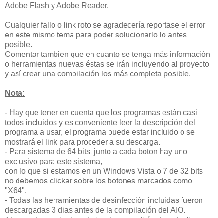
Adobe Flash y Adobe Reader.
Cualquier fallo o link roto se agradecería reportase el error
en este mismo tema para poder solucionarlo lo antes
posible.
Comentar tambien que en cuanto se tenga más información
o herramientas nuevas éstas se irán incluyendo al proyecto
y así crear una compilación los más completa posible.
Nota:
- Hay que tener en cuenta que los programas están casi
todos incluidos y es conveniente leer la descripción del
programa a usar, el programa puede estar incluido o se
mostrará el link para proceder a su descarga.
- Para sistema de 64 bits, junto a cada boton hay uno
exclusivo para este sistema,
con lo que si estamos en un Windows Vista o 7 de 32 bits
no debemos clickar sobre los botones marcados como
"X64".
- Todas las herramientas de desinfección incluidas fueron
descargadas 3 dias antes de la compilación del AIO.