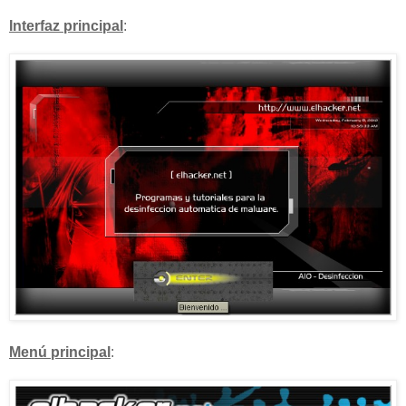
Interfaz principal
:
Menú principal
: