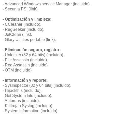
- Advanced Windows service Manager (incluido).
- Secunia PSI (link).
- Optimización y limpieza:
- CCleaner (incluido).
- RegSeeker (incluido).
- JetClean (link).
- Glary Utilities portable (link).
- Eliminación segura, registro:
- Unlocker (32 y 64 bits) (incluido).
- File Assassin (incluido).
- Reg Assassin (incluido).
- OTM (incluido).
- Información y reporte:
- SysInspector (32 y 64 bits) (incluido).
- Hijackthis (incluido).
- Get System Info (incluido).
- Autoruns (incluido).
- Killtrojan Syslog (incluido).
- System Information (incluido).