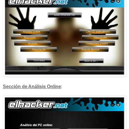
Sección de Análisis Online
: