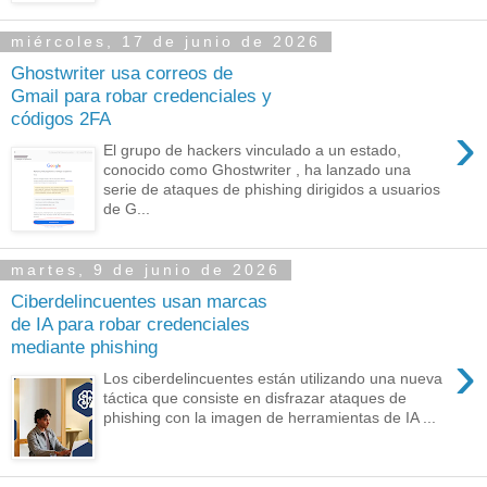
miércoles, 17 de junio de 2026
Ghostwriter usa correos de
Gmail para robar credenciales y
códigos 2FA
›
El grupo de hackers vinculado a un estado,
conocido como Ghostwriter , ha lanzado una
serie de ataques de phishing dirigidos a usuarios
de G...
martes, 9 de junio de 2026
Ciberdelincuentes usan marcas
de IA para robar credenciales
mediante phishing
›
Los ciberdelincuentes están utilizando una nueva
táctica que consiste en disfrazar ataques de
phishing con la imagen de herramientas de IA ...