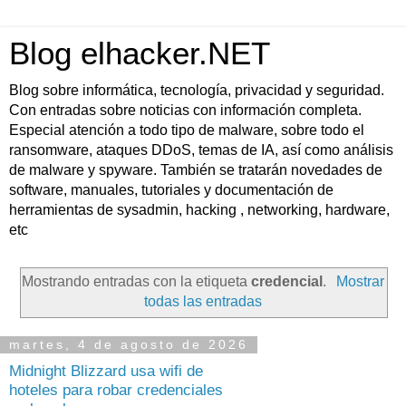
Blog elhacker.NET
Blog sobre informática, tecnología, privacidad y seguridad.
Con entradas sobre noticias con información completa.
Especial atención a todo tipo de malware, sobre todo el
ransomware, ataques DDoS, temas de IA, así como análisis
de malware y spyware. También se tratarán novedades de
software, manuales, tutoriales y documentación de
herramientas de sysadmin, hacking , networking, hardware,
etc
Mostrando entradas con la etiqueta
credencial
.
Mostrar
todas las entradas
martes, 4 de agosto de 2026
Midnight Blizzard usa wifi de
hoteles para robar credenciales