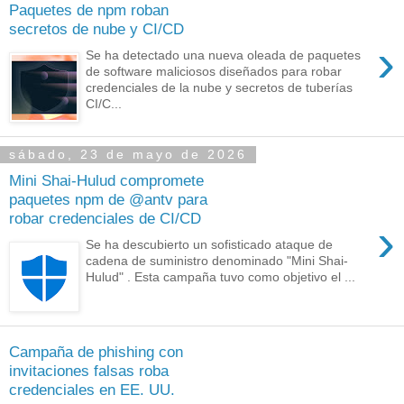
Paquetes de npm roban
secretos de nube y CI/CD
›
Se ha detectado una nueva oleada de paquetes
de software maliciosos diseñados para robar
credenciales de la nube y secretos de tuberías
CI/C...
sábado, 23 de mayo de 2026
Mini Shai-Hulud compromete
paquetes npm de @antv para
robar credenciales de CI/CD
›
Se ha descubierto un sofisticado ataque de
cadena de suministro denominado "Mini Shai-
Hulud" . Esta campaña tuvo como objetivo el ...
Campaña de phishing con
invitaciones falsas roba
credenciales en EE. UU.