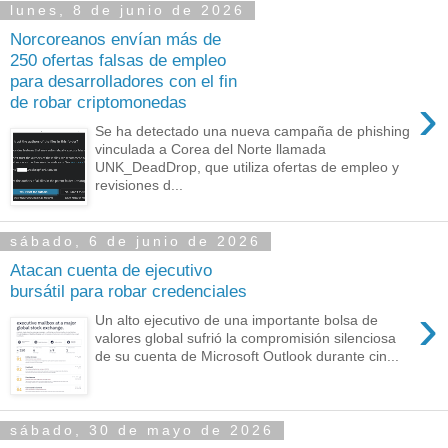
lunes, 8 de junio de 2026
Norcoreanos envían más de
250 ofertas falsas de empleo
para desarrolladores con el fin
›
de robar criptomonedas
Se ha detectado una nueva campaña de phishing
vinculada a Corea del Norte llamada
UNK_DeadDrop, que utiliza ofertas de empleo y
revisiones d...
sábado, 6 de junio de 2026
Atacan cuenta de ejecutivo
bursátil para robar credenciales
›
Un alto ejecutivo de una importante bolsa de
valores global sufrió la compromisión silenciosa
de su cuenta de Microsoft Outlook durante cin...
sábado, 30 de mayo de 2026