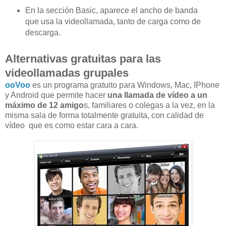
En la sección Basic, aparece el ancho de banda
que usa la videollamada, tanto de carga como de
descarga.
Alternativas gratuitas para las
videollamadas grupales
ooVoo
es un programa gratuito para Windows, Mac, IPhone
y Android que permite hacer
una llamada de vídeo a un
máximo de 12 amigo
s, familiares o colegas a la vez, en la
misma sala de forma totalmente gratuita, con calidad de
vídeo que es como estar cara a cara.