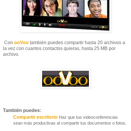
Con
ooVoo
también puedes compartir hasta 20 archivos a
la vez con cuantos contactos quieras, hasta 25 MB por
archivo.
También puedes:
Compartir escritorio
Haz que tus videoconferencias
sean más productivas al compartir tus documentos o fotos.