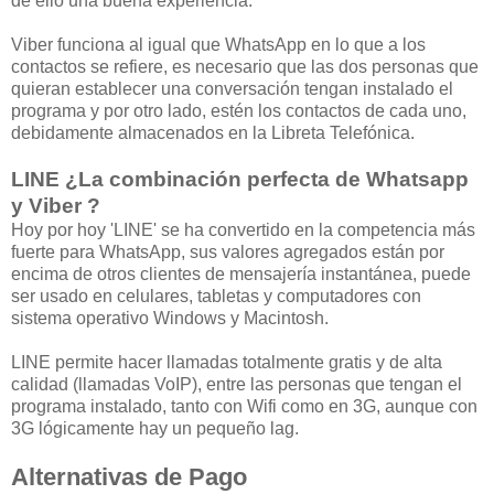
de ello una buena experiencia.
Viber funciona al igual que WhatsApp en lo que a los
contactos se refiere, es necesario que las dos personas que
quieran establecer una conversación tengan instalado el
programa y por otro lado, estén los contactos de cada uno,
debidamente almacenados en la Libreta Telefónica.
LINE ¿La combinación perfecta de Whatsapp
y Viber ?
Hoy por hoy 'LINE' se ha convertido en la competencia más
fuerte para WhatsApp, sus valores agregados están por
encima de otros clientes de mensajería instantánea, puede
ser usado en celulares, tabletas y computadores con
sistema operativo Windows y Macintosh.
LINE permite hacer llamadas totalmente gratis y de alta
calidad (llamadas VoIP), entre las personas que tengan el
programa instalado, tanto con Wifi como en 3G, aunque con
3G lógicamente hay un pequeño lag.
Alternativas de Pago