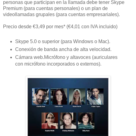
personas que participan en la llamada debe tener Skype
Premium (para cuentas personales) o un plan de
videollamadas grupales (para cuentas empresariales).
Precio desde
€3,49
por mes* (€4,01 con IVA incluido)
Skype 5.0 o superior (para Windows o Mac).
Conexión de banda ancha de alta velocidad.
Cámara web.Micrófono y altavoces (auriculares
con micrófono incorporados o externos).