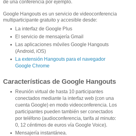
de una conferencia por ejemplo.
Google Hangouts es un servicio de videoconferencia
multiparticipante gratuito y accesible desde:
La interfaz de Google Plus
El servicio de mensajería Gmail
Las aplicaciones móviles Google Hangouts
(Android, iOS)
La extensión Hangouts para el navegador
Google Chrome
Características de Google Hangouts
Reunión virtual de hasta 10 participantes
conectados mediante la interfaz web (con una
cuenta Google) en modo videoconferencia. Los
participantes pueden también ser conectados
por teléfono (audioconferencia, tarifa al minuto:
0, 12 céntimos de euros vía Google Voice).
Mensajería instantánea.