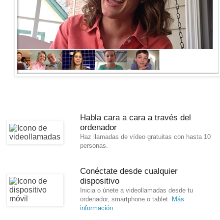
Habla cara a cara a través del
ordenador
Haz llamadas de vídeo gratuitas con hasta 10
personas.
Conéctate desde cualquier
dispositivo
Inicia o únete a videollamadas desde tu
ordenador, smartphone o tablet.
Más
información