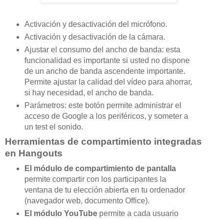
Activación y desactivación del micrófono.
Activación y desactivación de la cámara.
Ajustar el consumo del ancho de banda: esta
funcionalidad es importante si usted no dispone
de un ancho de banda ascendente importante.
Permite ajustar la calidad del vídeo para ahorrar,
si hay necesidad, el ancho de banda.
Parámetros: este botón permite administrar el
acceso de Google a los periféricos, y someter a
un test el sonido.
Herramientas de compartimiento integradas
en Hangouts
El módulo de compartimiento de pantalla
permite compartir con los participantes la
ventana de tu elección abierta en tu ordenador
(navegador web, documento Office).
El módulo YouTube
permite a cada usuario