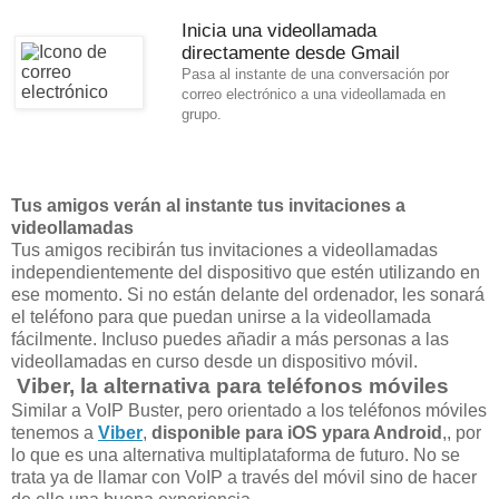
Inicia una videollamada
directamente desde Gmail
Pasa al instante de una conversación por
correo electrónico a una videollamada en
grupo.
Tus amigos verán al instante tus invitaciones a
videollamadas
Tus amigos recibirán tus invitaciones a videollamadas
independientemente del dispositivo que estén utilizando en
ese momento. Si no están delante del ordenador, les sonará
el teléfono para que puedan unirse a la videollamada
fácilmente. Incluso puedes añadir a más personas a las
videollamadas en curso desde un dispositivo móvil.
Viber, la alternativa para teléfonos móviles
Similar a VoIP Buster, pero orientado a los teléfonos móviles
tenemos a
Viber
,
disponible para iOS ypara Android
,, por
lo que es una alternativa multiplataforma de futuro. No se
trata ya de llamar con VoIP a través del móvil sino de hacer