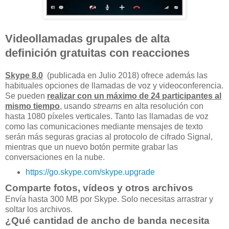
Videollamadas grupales de alta
definición gratuitas con reacciones
Skype 8.0
(publicada en Julio 2018) ofrece además las
habituales opciones de llamadas de voz y videoconferencia.
Se pueden
realizar con un máximo de 24 participantes al
mismo tiempo
, usando
streams
en alta resolución con
hasta 1080 píxeles verticales. Tanto las llamadas de voz
como las comunicaciones mediante mensajes de texto
serán más seguras gracias al protocolo de cifrado Signal,
mientras que un nuevo botón permite grabar las
conversaciones en la nube.
https://go.skype.com/skype.upgrade
Comparte fotos, vídeos y otros archivos
Envía hasta 300 MB por Skype. Solo necesitas arrastrar y
soltar los archivos.
¿Qué cantidad de ancho de banda necesita