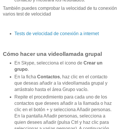
También puedes comprobar la velocidad de tu conexión
varios test de velocidad
Tests de velocidad de conexión a internet
Cómo hacer una videollamada grupal
En Skype, selecciona el icono de
Crear un
grupo
.
En la ficha
Contactos
, haz clic en el contacto
que deseas añadir a la videollamada grupal y
arrástralo hasta el área Grupo vacío.
Repite el procedimiento para cada uno de los
contactos que desees añadir a la llamada o haz
clic en el botón + y selecciona Añadir personas.
En la pantalla Añadir personas, selecciona a
quien desees añadir (pulsa Ctrl y haz clic para
seleccionar a varias personas). A continuación,