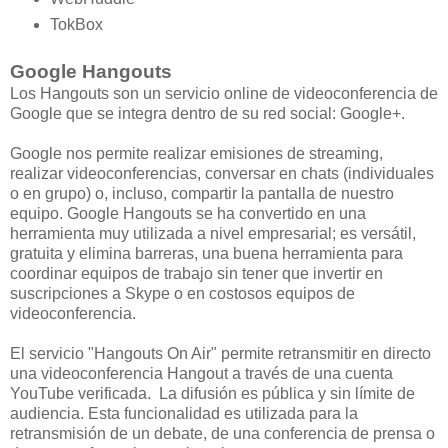
TokBox
Google Hangouts
Los Hangouts son un servicio online de videoconferencia de
Google que se integra dentro de su red social: Google+.
Google nos permite realizar emisiones de streaming,
realizar videoconferencias, conversar en chats (individuales
o en grupo) o, incluso, compartir la pantalla de nuestro
equipo. Google Hangouts se ha convertido en una
herramienta muy utilizada a nivel empresarial; es versátil,
gratuita y elimina barreras, una buena herramienta para
coordinar equipos de trabajo sin tener que invertir en
suscripciones a Skype o en costosos equipos de
videoconferencia.
El servicio "Hangouts On Air" permite retransmitir en directo
una videoconferencia Hangout a través de una cuenta
YouTube verificada. La difusión es pública y sin límite de
audiencia. Esta funcionalidad es utilizada para la
retransmisión de un debate, de una conferencia de prensa o