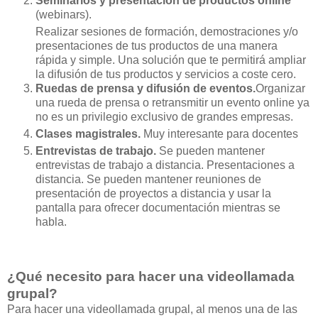
Seminarios y presentación de productos online
(webinars).
Realizar sesiones de formación, demostraciones y/o
presentaciones de tus productos de una manera
rápida y simple. Una solución que te permitirá ampliar
la difusión de tus productos y servicios a coste cero.
Ruedas de prensa y difusión de eventos.
Organizar
una rueda de prensa o retransmitir un evento online ya
no es un privilegio exclusivo de grandes empresas.
Clases magistrales.
Muy interesante para docentes
Entrevistas de trabajo.
Se pueden mantener
entrevistas de trabajo a distancia. Presentaciones a
distancia. Se pueden mantener reuniones de
presentación de proyectos a distancia y usar la
pantalla para ofrecer documentación mientras se
habla.
¿Qué necesito para hacer una videollamada
grupal?
Para hacer una videollamada grupal, al menos una de las