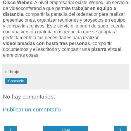
Cisco Webex
: A nivel empresarial existe Webex, un servicio
de videoconferencia que permite
trabajar en equipo a
distancia
, compartir la pantalla del ordenador para realizar
presentaciones, organizar reuniones y proyectos en equipo
y compartir archivos. Este servicio, a priori de pago, cuenta
con una versión gratuita más reducida que se adaptará
perfectamente a tus necesidades para realizar
videollamadas con hasta tres personas
, compartir
documentos y el escritorio y compartir una
pizarra virtual
,
entre otras cosas.
el-brujo
Compartir
No hay comentarios:
Publicar un comentario
‹
›
Inicio