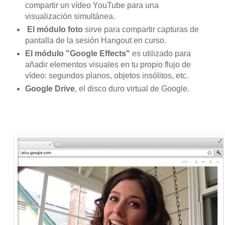
compartir un vídeo YouTube para una
visualización simultánea.
El módulo foto
sirve para compartir capturas de
pantalla de la sesión Hangout en curso.
El módulo "Google Effects"
es utilizado para
añadir elementos visuales en tu propio flujo de
vídeo: segundos planos, objetos insólitos, etc.
Google Drive
, el disco duro virtual de Google.