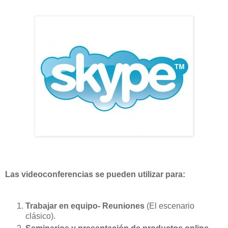
Las videoconferencias se pueden utilizar para:
Trabajar en equipo- Reuniones
(El escenario
clásico).