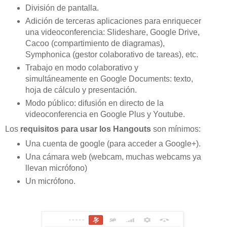
División de pantalla.
Adición de terceras aplicaciones para enriquecer
una videoconferencia: Slideshare, Google Drive,
Cacoo (compartimiento de diagramas),
Symphonica (gestor colaborativo de tareas), etc.
Trabajo en modo colaborativo y
simultáneamente en Google Documents: texto,
hoja de cálculo y presentación.
Modo público: difusión en directo de la
videoconferencia en Google Plus y Youtube.
Los
requisitos para usar los Hangouts
son mínimos:
Una cuenta de google (para acceder a Google+).
Una cámara web (webcam, muchas webcams ya
llevan micrófono)
Un micrófono.