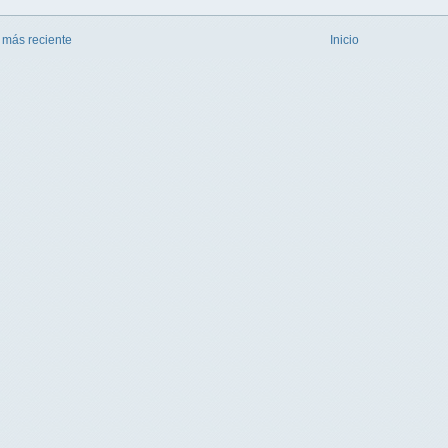
 más reciente
Inicio