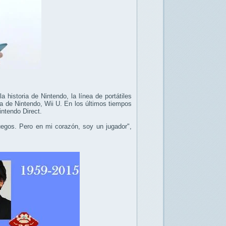
historia de Nintendo, la línea de portátiles
 de Nintendo, Wii U. En los últimos tiempos
intendo Direct.
juegos. Pero en mi corazón, soy un jugador",