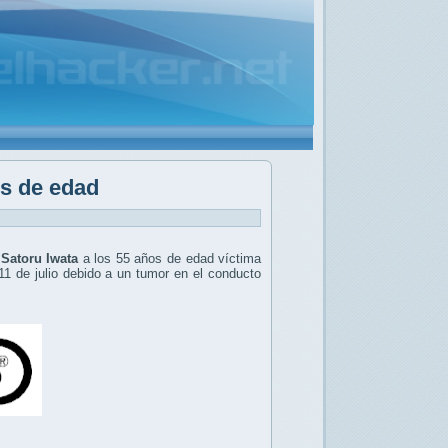
os de edad
)
Satoru Iwata
a los 55 años de edad víctima
11 de julio debido a un tumor en el conducto