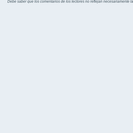
Debe saber que los comentarios de los lectores no reflejan necesariamente la