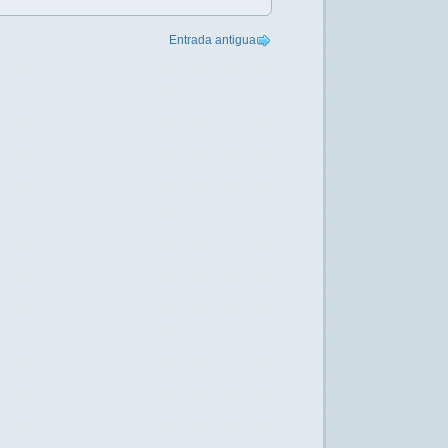
Entrada antigua