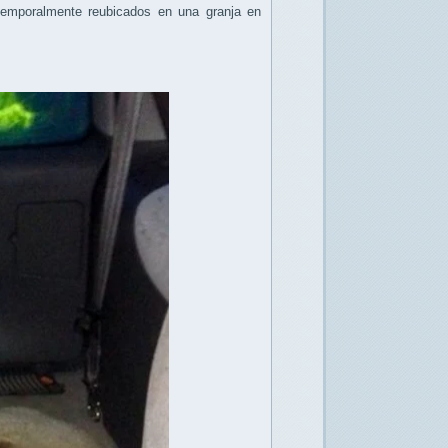
 temporalmente reubicados en una granja en