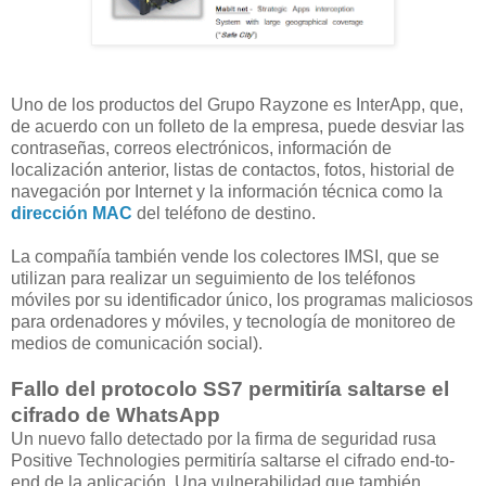
Uno de los productos del Grupo Rayzone es InterApp, que,
de acuerdo con un folleto de la empresa, puede desviar las
contraseñas, correos electrónicos, información de
localización anterior, listas de contactos, fotos, historial de
navegación por Internet y la información técnica como la
dirección MAC
del teléfono de destino.
La compañía también vende los colectores IMSI, que se
utilizan para realizar un seguimiento de los teléfonos
móviles por su identificador único, los programas maliciosos
para ordenadores y móviles, y tecnología de monitoreo de
medios de comunicación social).
Fallo del protocolo SS7 permitiría saltarse el
cifrado de WhatsApp
Un nuevo fallo detectado por la firma de seguridad rusa
Positive Technologies permitiría saltarse el cifrado end-to-
end de la aplicación. Una vulnerabilidad que también