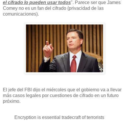
el cifrado lo pueden usar todos
". Parece ser que James
Comey no es un fan del cifrado (privacidad de las
comunicaciones).
El jefe del FBI dijo el miércoles que el gobierno va a llevar
más casos legales por cuestiones de cifrado en un futuro
próximo.
Encryption is essential tradecraft of terrorists