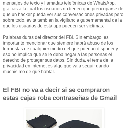
mensajes de texto y llamadas telefónicas de WhatsApp,
gracias a la cual los usuarios no tienen que preocuparse de
que un hacker pueda ver sus conversaciones privadas pero,
sobre todo, evita también la vigilancia gubernamental de la
que los usuarios de esta app pueden ser víctimas.
Palabras duras del director del FBI. Sin embargo, es
importante mencionar que siempre habrá abuso de los
terroristas de cualquier medio del que puedan disponer y
eso no implica que se le deba negar a las personas el
derecho de proteger sus datos. Sin duda, el tema de la
privacidad en internet es algo que va a seguir dando
muchísimo de qué hablar.
El FBI no va a decir si se compraron
estas cajas roba contraseñas de Gmail