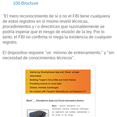
100-Brochure
"El mero reconocimiento de si o no el FBI tiene cualquiera
de estos registros en sí mismo reveló técnicas,
procedimientos y / o directrices que razonablemente se
podría esperar que el riesgo de elusión de la ley. Por lo
tanto, el FBI no confirma ni niega la existencia de cualquier
registro.
El dispositivo requiere "un mínimo de entrenamiento," y "sin
necesidad de conocimientos técnicos".