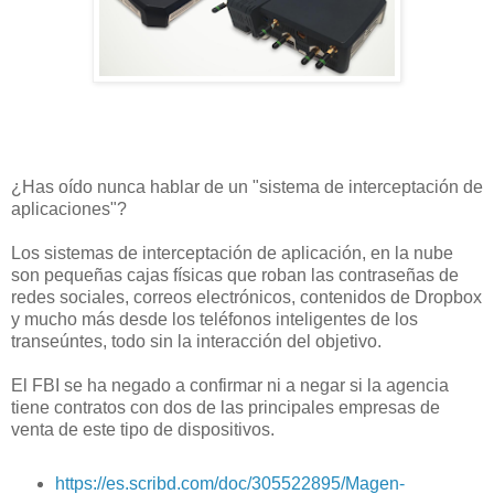
¿Has oído nunca hablar de un "sistema de interceptación de
aplicaciones"?
Los sistemas de interceptación de aplicación, en la nube
son pequeñas cajas físicas que roban las contraseñas de
redes sociales, correos electrónicos, contenidos de Dropbox
y mucho más desde los teléfonos inteligentes de los
transeúntes, todo sin la interacción del objetivo.
El FBI se ha negado a confirmar ni a negar si la agencia
tiene contratos con dos de las principales empresas de
venta de este tipo de dispositivos.
https://es.scribd.com/doc/305522895/Magen-