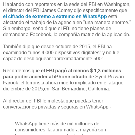
Hablando con reporteros en la sede del FBI en Washington,
el director del FBI James Comey dijo específicamente que
el cifrado de extremo a extremo en WhatsApp
está
afectando el trabajo de la agencia en "una manera enorme."
Sin embargo, señaló que el FBI no tiene planes de
demandar a Facebook, la compañía matriz de la aplicación.
También dijo que desde octubre de 2015, el FBI ha
examinado "unos 4.000 dispositivos digitales" y no fue
capaz de desbloquear "aproximadamente 500"
Recordemos que
el FBI pagó al menos $ 1,3 millones
para poder acceder al iPhone cifrado
de Syed Rizwan
Farook, el terrorista ahora muerto implicado en el ataque
diciembre de 2015,en San Bernardino, California.
Al director del FBI le molesta que puedas tener
conversaciones privadas y seguras en WhatsApp -
WhatsApp tiene más de mil millones de
consumidores, la abrumadora mayoría son