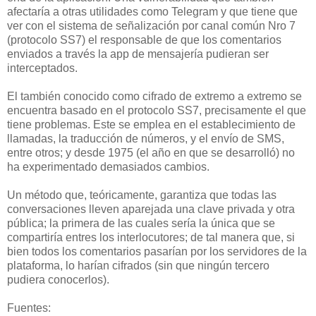
afectaría a otras utilidades como Telegram y que tiene que
ver con el sistema de señalización por canal común Nro 7
(protocolo SS7) el responsable de que los comentarios
enviados a través la app de mensajería pudieran ser
interceptados.
El también conocido como cifrado de extremo a extremo se
encuentra basado en el protocolo SS7, precisamente el que
tiene problemas. Este se emplea en el establecimiento de
llamadas, la traducción de números, y el envío de SMS,
entre otros; y desde 1975 (el año en que se desarrolló) no
ha experimentado demasiados cambios.
Un método que, teóricamente, garantiza que todas las
conversaciones lleven aparejada una clave privada y otra
pública; la primera de las cuales sería la única que se
compartiría entres los interlocutores; de tal manera que, si
bien todos los comentarios pasarían por los servidores de la
plataforma, lo harían cifrados (sin que ningún tercero
pudiera conocerlos).
Fuentes: