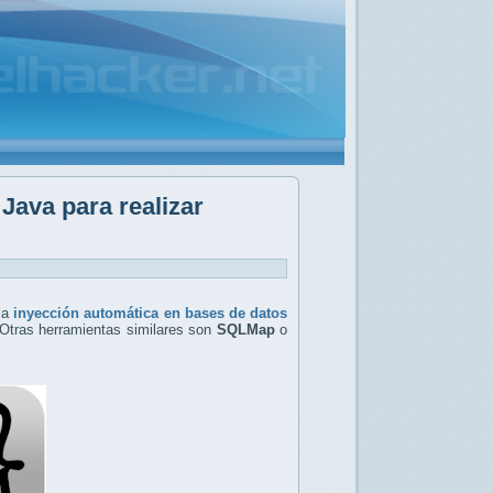
Java para realizar
 la
inyección automática en bases de datos
 Otras herramientas similares son
SQLMap
o