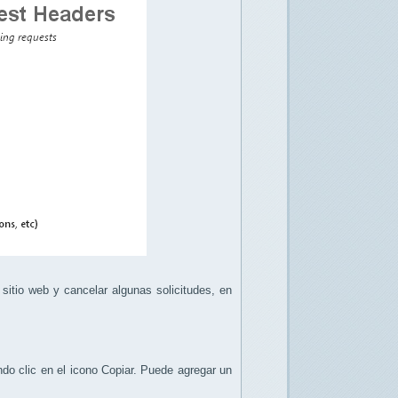
 sitio web y cancelar algunas solicitudes, en
ndo clic en el icono Copiar. Puede agregar un