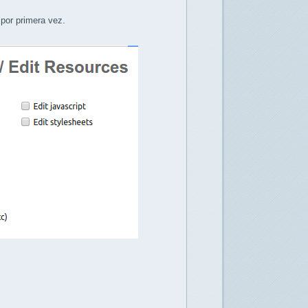
por primera vez.