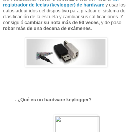
registrador de teclas (keylogger) de hardware
y usar los
datos adquiridos del dispositivo para piratear el sistema de
clasificación de la escuela y cambiar sus calificaciones. Y
consiguió
cambiar su nota más de 90 veces
, y de paso
robar más de una decena de exámenes.
- ¿Qué es
u
n
hardware keylogger?