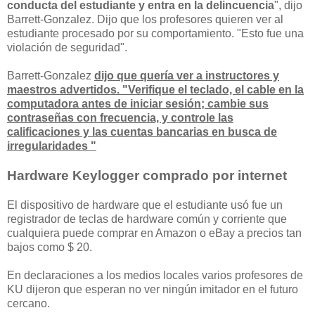
conducta del estudiante y entra en la delincuencia
", dijo
Barrett-Gonzalez. Dijo que los profesores quieren ver al
estudiante procesado por su comportamiento. "Esto fue una
violación de seguridad".
Barrett-Gonzalez
dijo que quería ver a instructores y
maestros advertidos. "Verifique el teclado, el cable en la
computadora antes de iniciar sesión; cambie sus
contraseñas con frecuencia, y controle las
calificaciones y las cuentas bancarias en busca de
irregularidades "
Hardware Keylogger comprado por internet
El dispositivo de hardware que el estudiante usó fue un
registrador de teclas de hardware común y corriente que
cualquiera puede comprar en Amazon o eBay a precios tan
bajos como $ 20.
En declaraciones a los medios locales varios profesores de
KU dijeron que esperan no ver ningún imitador en el futuro
cercano.