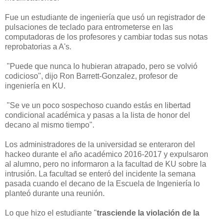
Fue un estudiante de ingeniería que usó un registrador de
pulsaciones de teclado para entrometerse en las
computadoras de los profesores y cambiar todas sus notas
reprobatorias a A's.
"Puede que nunca lo hubieran atrapado, pero se volvió
codicioso", dijo Ron Barrett-Gonzalez, profesor de
ingeniería en KU.
"Se ve un poco sospechoso cuando estás en libertad
condicional académica y pasas a la lista de honor del
decano al mismo tiempo".
Los administradores de la universidad se enteraron del
hackeo durante el año académico 2016-2017 y expulsaron
al alumno, pero no informaron a la facultad de KU sobre la
intrusión. La facultad se enteró del incidente la semana
pasada cuando el decano de la Escuela de Ingeniería lo
planteó durante una reunión.
Lo que hizo el estudiante "
trasciende la violación de la