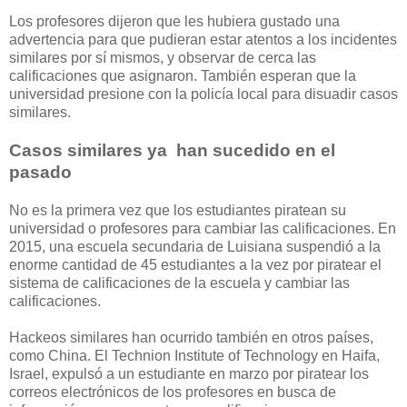
Los profesores dijeron que les hubiera gustado una
advertencia para que pudieran estar atentos a los incidentes
similares por sí mismos, y observar de cerca las
calificaciones que asignaron. También esperan que la
universidad presione con la policía local para disuadir casos
similares.
Casos similares ya han sucedido en el
pasado
No es la primera vez que los estudiantes piratean su
universidad o profesores para cambiar las calificaciones. En
2015, una escuela secundaria de Luisiana suspendió a la
enorme cantidad de 45 estudiantes a la vez por piratear el
sistema de calificaciones de la escuela y cambiar las
calificaciones.
Hackeos similares han ocurrido también en otros países,
como China. El Technion Institute of Technology en Haifa,
Israel, expulsó a un estudiante en marzo por piratear los
correos electrónicos de los profesores en busca de