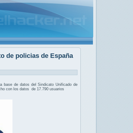
o de policias de España
a base de datos del Sindicato Unificado de
echo con los datos de 17.790 usuarios