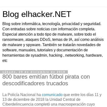
Blog elhacker.NET
Blog sobre informática, tecnología, privacidad y seguridad.
Con entradas sobre noticias con información completa.
Especial atención a todo tipo de malware, sobre todo el
ransomware, ataques DDoS, temas de IA, así como análisis
de malware y spyware. También se tratarán novedades de
software, manuales, tutoriales y documentación de
herramientas de sysadmin, hacking , networking, hardware,
etc
sábado, 29 de diciembre de 2018
800 bares emitían fútbol pirata con
descodificadores trucados
La Policía Nacional ha
comunicado
que entre los días 11 y
13 de diciembre de 2018 la Unidad Central de
Ciberdelincuencia completó una macrooperación cuyo