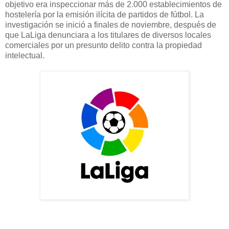
objetivo era inspeccionar más de 2.000 establecimientos de
hostelería por la emisión ilícita de partidos de fútbol. La
investigación se inició a finales de noviembre, después de
que LaLiga denunciara a los titulares de diversos locales
comerciales por un presunto delito contra la propiedad
intelectual.