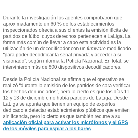
Durante la investigación los agentes comprobaron que
aproximadamente un 60 % de los establecimientos
inspeccionados ofrecía a sus clientes la emisión ilícita de
partidos de fútbol cuyos derechos pertenecen a LaLiga. La
forma más común de llevar a cabo esta actividad es la
utilización de un decodificador con un
firmware
modificado
“para poder decodificar la señal privada y acceder a su
visionado”, según informa la Policía Nacional. En total, se
intervinieron más de 800 dispositivos decodificadores.
Desde la Policía Nacional se afirma que el operativo se
realizó “durante la emisión de los partidos de cara verificar
los hechos denunciados”, pero lo cierto es que los días 11,
12 y 13 de diciembre no había partidos de LaLiga. Desde
LaLiga se apunta que tienen un equipo de expertos
dedicado a detectar establecimientos públicos que emiten
sin licencia, pero lo cierto es que también recurre a su
aplicación oficial para activar los micrófonos y el GPS
de los móviles para espiar a los bares
.