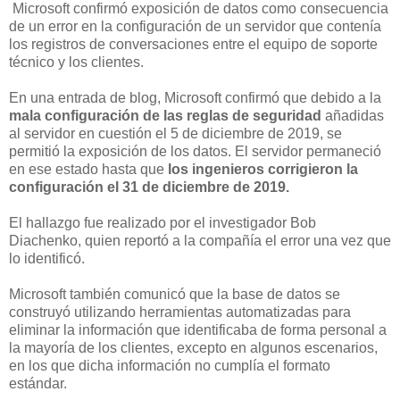
Microsoft confirmó exposición de datos como consecuencia
de un error en la configuración de un servidor que contenía
los registros de conversaciones entre el equipo de soporte
técnico y los clientes.
En una entrada de blog, Microsoft confirmó que debido a la
mala configuración de las reglas de seguridad
añadidas
al servidor en cuestión el 5 de diciembre de 2019, se
permitió la exposición de los datos. El servidor permaneció
en ese estado hasta que
los ingenieros corrigieron la
configuración el 31 de diciembre de 2019.
El hallazgo fue realizado por el investigador Bob
Diachenko, quien reportó a la compañía el error una vez que
lo identificó.
Microsoft también comunicó que la base de datos se
construyó utilizando herramientas automatizadas para
eliminar la información que identificaba de forma personal a
la mayoría de los clientes, excepto en algunos escenarios,
en los que dicha información no cumplía el formato
estándar.