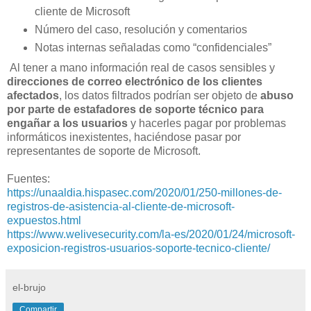
cliente de Microsoft
Número del caso, resolución y comentarios
Notas internas señaladas como “confidenciales”
Al tener a mano información real de casos sensibles y
direcciones de correo electrónico de los clientes
afectados
, los datos filtrados podrían ser objeto de
abuso
por parte de estafadores de soporte técnico para
engañar a los usuarios
y hacerles pagar por problemas
informáticos inexistentes, haciéndose pasar por
representantes de soporte de Microsoft.
Fuentes:
https://unaaldia.hispasec.com/2020/01/250-millones-de-
registros-de-asistencia-al-cliente-de-microsoft-
expuestos.html
https://www.welivesecurity.com/la-es/2020/01/24/microsoft-
exposicion-registros-usuarios-soporte-tecnico-cliente/
el-brujo
Compartir