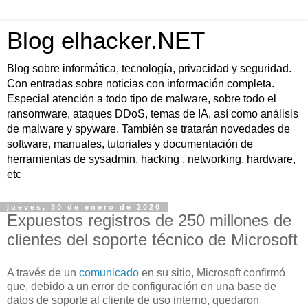
Blog elhacker.NET
Blog sobre informática, tecnología, privacidad y seguridad.
Con entradas sobre noticias con información completa.
Especial atención a todo tipo de malware, sobre todo el
ransomware, ataques DDoS, temas de IA, así como análisis
de malware y spyware. También se tratarán novedades de
software, manuales, tutoriales y documentación de
herramientas de sysadmin, hacking , networking, hardware,
etc
jueves, 30 de enero de 2020
Expuestos registros de 250 millones de
clientes del soporte técnico de Microsoft
A través de un
comunicado
en su sitio, Microsoft confirmó
que, debido a un error de configuración en una base de
datos de soporte al cliente de uso interno, quedaron