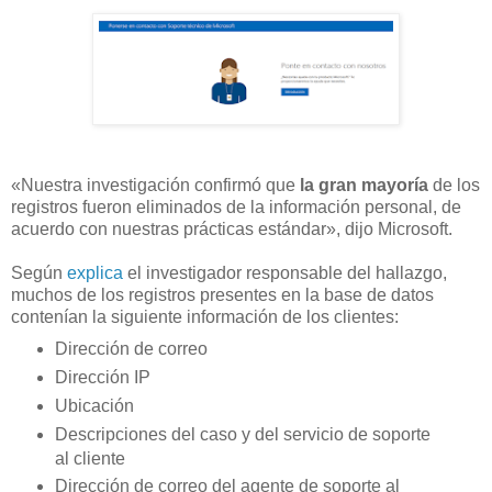
«Nuestra investigación confirmó que
la gran mayoría
de los
registros fueron eliminados de la información personal, de
acuerdo con nuestras prácticas estándar», dijo Microsoft.
Según
explica
el investigador responsable del hallazgo,
muchos de los registros presentes en la base de datos
contenían la siguiente información de los clientes:
Dirección de correo
Dirección IP
Ubicación
Descripciones del caso y del servicio de soporte
al cliente
Dirección de correo del agente de soporte al