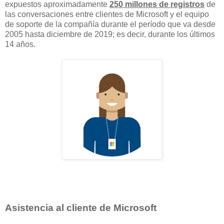
expuestos aproximadamente
250 millones de registros
de
las conversaciones entre clientes de Microsoft y el equipo
de soporte de la compañía durante el período que va desde
2005 hasta diciembre de 2019; es decir, durante los últimos
14 años.
Asistencia al cliente de Microsoft