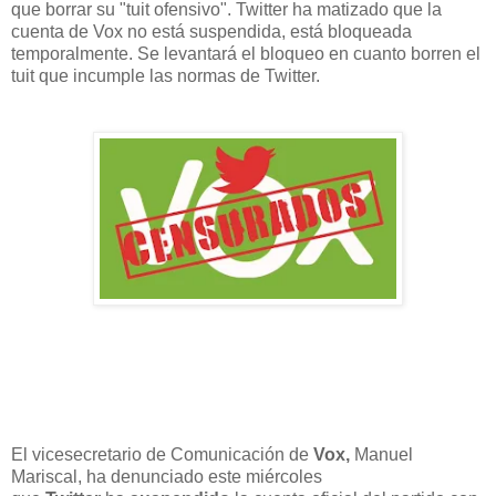
que borrar su "tuit ofensivo". Twitter ha matizado que la
cuenta de Vox no está suspendida, está bloqueada
temporalmente. Se levantará el bloqueo en cuanto borren el
tuit que incumple las normas de Twitter.
El vicesecretario de Comunicación de
Vox,
Manuel
Mariscal, ha denunciado este miércoles