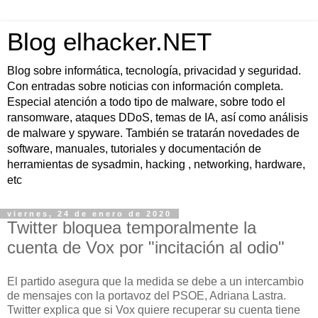
Blog elhacker.NET
Blog sobre informática, tecnología, privacidad y seguridad.
Con entradas sobre noticias con información completa.
Especial atención a todo tipo de malware, sobre todo el
ransomware, ataques DDoS, temas de IA, así como análisis
de malware y spyware. También se tratarán novedades de
software, manuales, tutoriales y documentación de
herramientas de sysadmin, hacking , networking, hardware,
etc
viernes, 24 de enero de 2020
Twitter bloquea temporalmente la
cuenta de Vox por "incitación al odio"
El partido asegura que la medida se debe a un intercambio
de mensajes con la portavoz del PSOE, Adriana Lastra.
Twitter explica que si Vox quiere recuperar su cuenta tiene