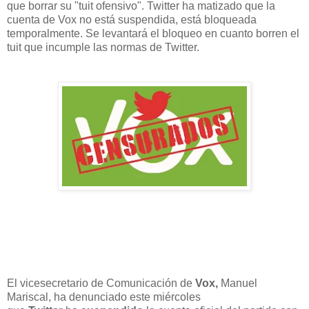
que borrar su "tuit ofensivo". Twitter ha matizado que la
cuenta de Vox no está suspendida, está bloqueada
temporalmente. Se levantará el bloqueo en cuanto borren el
tuit que incumple las normas de Twitter.
El vicesecretario de Comunicación de
Vox,
Manuel
Mariscal, ha denunciado este miércoles