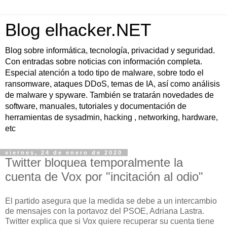
Blog elhacker.NET
Blog sobre informática, tecnología, privacidad y seguridad.
Con entradas sobre noticias con información completa.
Especial atención a todo tipo de malware, sobre todo el
ransomware, ataques DDoS, temas de IA, así como análisis
de malware y spyware. También se tratarán novedades de
software, manuales, tutoriales y documentación de
herramientas de sysadmin, hacking , networking, hardware,
etc
viernes, 24 de enero de 2020
Twitter bloquea temporalmente la
cuenta de Vox por "incitación al odio"
El partido asegura que la medida se debe a un intercambio
de mensajes con la portavoz del PSOE, Adriana Lastra.
Twitter explica que si Vox quiere recuperar su cuenta tiene