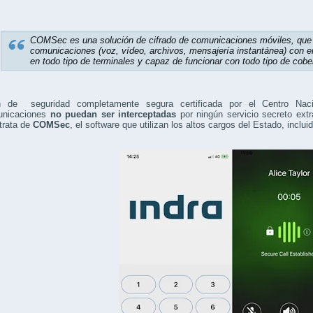
COMSec es una solución de cifrado de comunicaciones móviles, que 
comunicaciones (voz, vídeo, archivos, mensajería instantánea) con e
en todo tipo de terminales y capaz de funcionar con todo tipo de cobe
ón de
seguridad completamente segura certificada por el Centro Naci
unicaciones
no puedan ser interceptadas
por ningún servicio secreto extra
 trata de
COMSec
, el software que utilizan los altos cargos del Estado, inclui