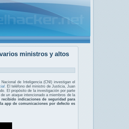
varios ministros y altos
Nacional de Inteligencia (CNI) investigan el
ial
.
El teléfono del ministro de Justicia, Juan
. El propósito de la investigación por parte
ta de un ataque intencionado a miembros de la
 recibido indicaciones de seguridad para
s
la app de comunicaciones por defecto es