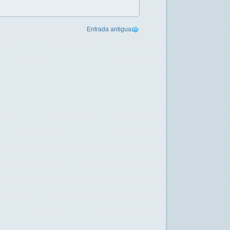
Entrada antigua