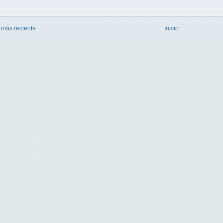
 más reciente
Inicio