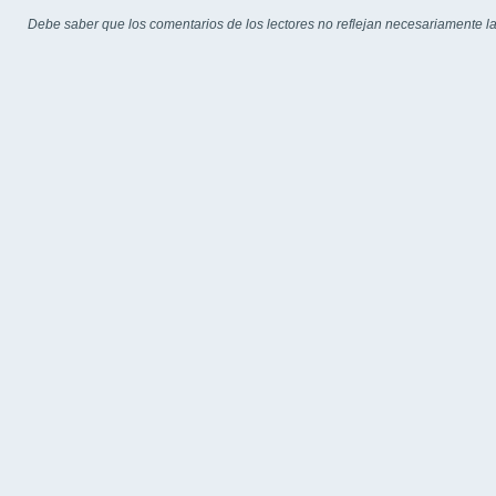
Debe saber que los comentarios de los lectores no reflejan necesariamente la