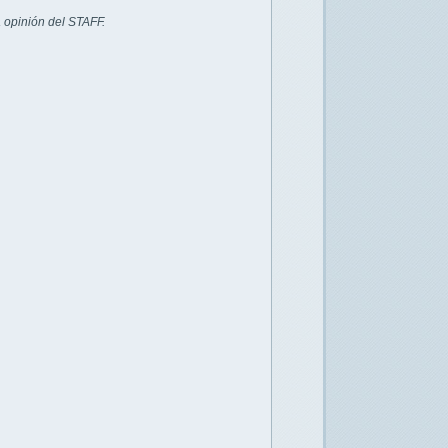
 opinión del STAFF.