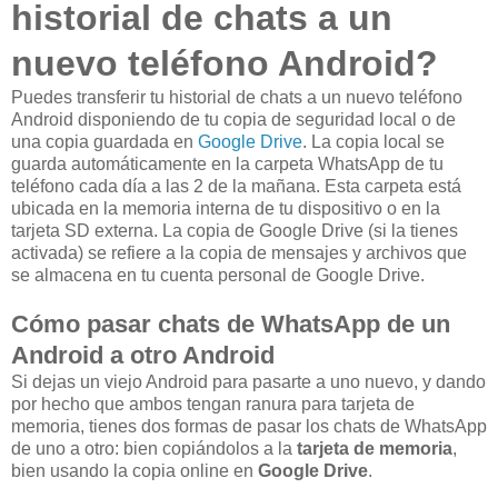
historial de chats a un
nuevo teléfono Android?
Puedes transferir tu historial de chats a un nuevo teléfono
Android disponiendo de tu copia de seguridad local o de
una copia guardada en
Google Drive
. La copia local se
guarda automáticamente en la carpeta WhatsApp de tu
teléfono cada día a las 2 de la mañana. Esta carpeta está
ubicada en la memoria interna de tu dispositivo o en la
tarjeta SD externa. La copia de Google Drive (si la tienes
activada) se refiere a la copia de mensajes y archivos que
se almacena en tu cuenta personal de Google Drive.
Cómo pasar chats de WhatsApp de un
Android a otro Android
Si dejas un viejo Android para pasarte a uno nuevo, y dando
por hecho que ambos tengan ranura para tarjeta de
memoria, tienes dos formas de pasar los chats de WhatsApp
de uno a otro: bien copiándolos a la
tarjeta de memoria
,
bien usando la copia online en
Google Drive
.