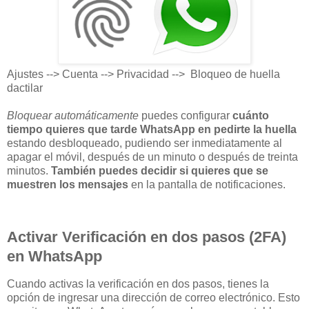
Ajustes --> Cuenta --> Privacidad --> Bloqueo de huella
dactilar
Bloquear automáticamente
puedes configurar
cuánto
tiempo quieres que tarde WhatsApp en pedirte la huella
estando desbloqueado, pudiendo ser inmediatamente al
apagar el móvil, después de un minuto o después de treinta
minutos.
También puedes decidir si quieres que se
muestren los mensajes
en la pantalla de notificaciones.
Activar Verificación en dos pasos (2FA)
en WhatsApp
Cuando activas la verificación en dos pasos, tienes la
opción de ingresar una dirección de correo electrónico. Esto