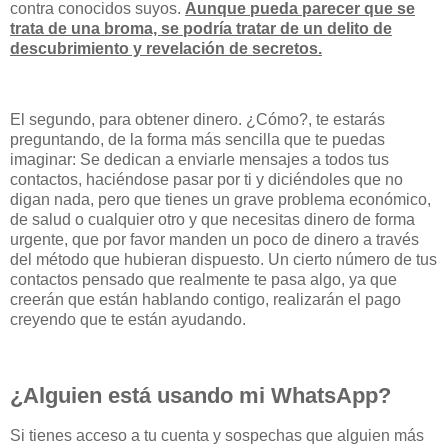
contra conocidos suyos.
Aunque pueda parecer que se
trata de una broma, se podría tratar de un delito de
descubrimiento y revelación de secretos.
El segundo, para obtener dinero. ¿Cómo?, te estarás
preguntando, de la forma más sencilla que te puedas
imaginar: Se dedican a enviarle mensajes a todos tus
contactos, haciéndose pasar por ti y diciéndoles que no
digan nada, pero que tienes un grave problema económico,
de salud o cualquier otro y que necesitas dinero de forma
urgente, que por favor manden un poco de dinero a través
del método que hubieran dispuesto. Un cierto número de tus
contactos pensado que realmente te pasa algo, ya que
creerán que están hablando contigo, realizarán el pago
creyendo que te están ayudando.
¿Alguien está usando mi WhatsApp?
Si tienes acceso a tu cuenta y sospechas que alguien más