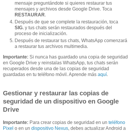
mensaje preguntándote si quieres restaurar tus
mensajes y archivos desde Google Drive. Toca
RESTAURAR
.
Después de que se complete la restauración, toca
SIG.
y tus chats serán restaurados después del
proceso de inicialización.
Después de restaurar tus chats, WhatsApp comenzará
a restaurar tus archivos multimedia.
Importante:
Si nunca has guardado una copia de seguridad
en Google Drive y reinstalas WhatsApp, tus chats serán
recuperados desde una de las copias de seguridad
guardadas en tu teléfono móvil. Aprende más
aquí
.
Gestionar y restaurar las copias de
seguridad de un dispositivo en Google
Drive
Importante:
Para crear copias de seguridad en un
teléfono
Pixel
o en un
dispositivo Nexus
, debes actualizar Android a