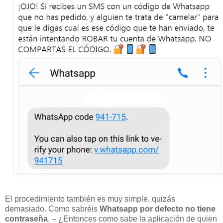
El procedimiento también es muy simple, quizás
demasiado. Como sabréis
Whatsapp por defecto no tiene
contraseña
. – ¿Entonces como sabe la aplicación de quien