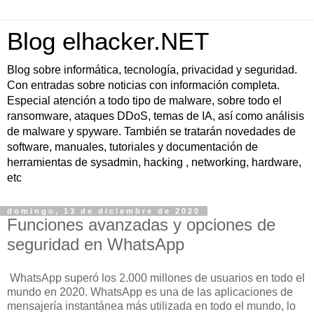
Blog elhacker.NET
Blog sobre informática, tecnología, privacidad y seguridad.
Con entradas sobre noticias con información completa.
Especial atención a todo tipo de malware, sobre todo el
ransomware, ataques DDoS, temas de IA, así como análisis
de malware y spyware. También se tratarán novedades de
software, manuales, tutoriales y documentación de
herramientas de sysadmin, hacking , networking, hardware,
etc
domingo, 13 de diciembre de 2020
Funciones avanzadas y opciones de
seguridad en WhatsApp
WhatsApp superó los 2.000 millones de usuarios en todo el
mundo en 2020. WhatsApp es una de las aplicaciones de
mensajería instantánea más utilizada en todo el mundo, lo