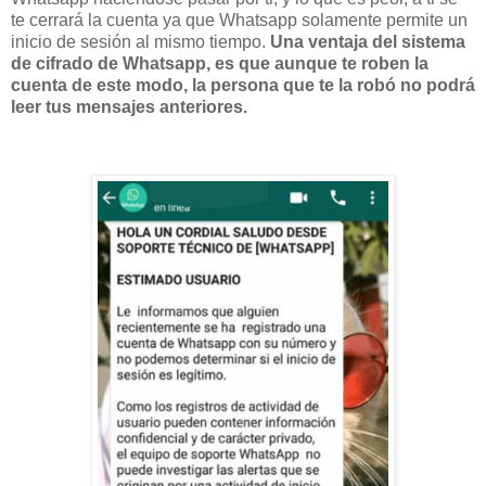
te cerrará la cuenta ya que Whatsapp solamente permite un
inicio de sesión al mismo tiempo.
Una ventaja del sistema
de cifrado de Whatsapp, es que aunque te roben la
cuenta de este modo, la persona que te la robó no podrá
leer tus mensajes anteriores.