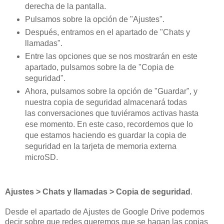
derecha de la pantalla.
Pulsamos sobre la opción de "
Ajustes
".
Después, entramos en el apartado de "
Chats y
llamadas
".
Entre las opciones que se nos mostrarán en este
apartado, pulsamos sobre la de "
Copia de
seguridad
".
Ahora, pulsamos sobre la opción de "
Guardar
", y
nuestra copia de seguridad almacenará todas
las conversaciones que tuviéramos activas hasta
ese momento. En este caso, recordemos que lo
que estamos haciendo es
guardar la copia de
seguridad en la tarjeta de memoria externa
microSD
.
Ajustes > Chats y llamadas > Copia de seguridad
.
Desde el apartado de Ajustes de Google Drive podemos
decir sobre que redes queremos que se hagan las copias