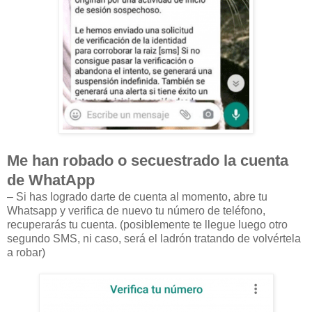
Me han robado o secuestrado la cuenta
de WhatApp
– Si has logrado darte de cuenta al momento, abre tu
Whatsapp y verifica de nuevo tu número de teléfono,
recuperarás tu cuenta. (posiblemente te llegue luego otro
segundo SMS, ni caso, será el ladrón tratando de volvértela
a robar)