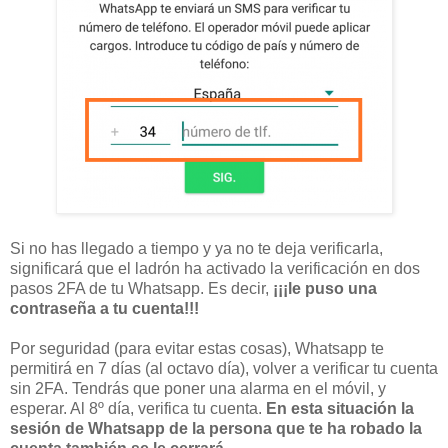
Si no has llegado a tiempo y ya no te deja verificarla,
significará que el ladrón ha activado la verificación en dos
pasos 2FA de tu Whatsapp. Es decir,
¡¡¡le puso una
contraseña a tu cuenta!!!
Por seguridad (para evitar estas cosas), Whatsapp te
permitirá en 7 días (al octavo día), volver a verificar tu cuenta
sin 2FA. Tendrás que poner una alarma en el móvil, y
esperar. Al 8º día, verifica tu cuenta.
En esta situación la
sesión de Whatsapp de la persona que te ha robado la