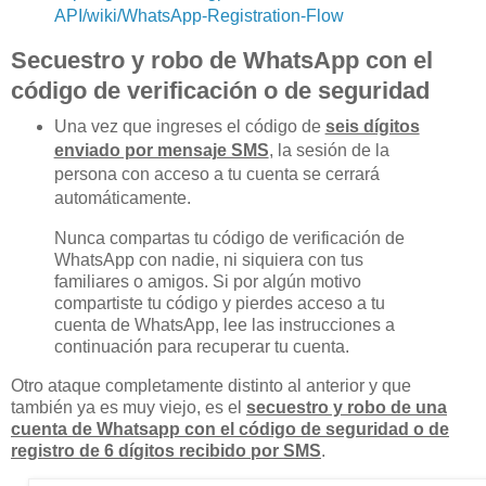
API/wiki/WhatsApp-Registration-Flow
Secuestro y robo de WhatsApp con el
código de verificación o de seguridad
Una vez que ingreses el código de
seis dígitos
enviado por mensaje SMS
, la sesión de la
persona con acceso a tu cuenta se cerrará
automáticamente.
Nunca compartas tu código de verificación de
WhatsApp con nadie, ni siquiera con tus
familiares o amigos. Si por algún motivo
compartiste tu código y pierdes acceso a tu
cuenta de WhatsApp, lee las instrucciones a
continuación para recuperar tu cuenta.
Otro ataque completamente distinto al anterior y que
también ya es muy viejo, es el
secuestro y robo de una
cuenta de Whatsapp con el código de seguridad o de
registro de 6 dígitos recibido por SMS
.