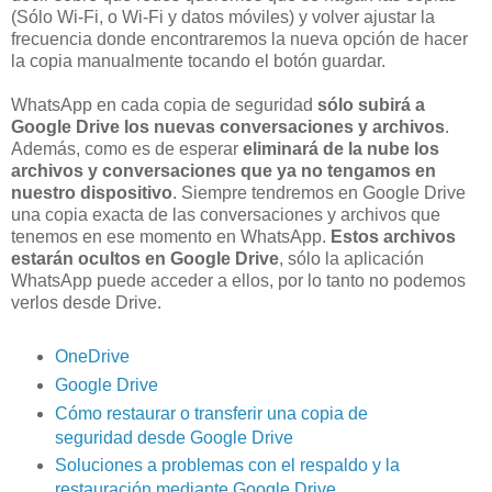
(Sólo Wi-Fi, o Wi-Fi y datos móviles) y volver ajustar la
frecuencia donde encontraremos la nueva opción de hacer
la copia manualmente tocando el botón guardar.
WhatsApp en cada copia de seguridad
sólo subirá a
Google Drive los nuevas conversaciones y archivos
.
Además, como es de esperar
eliminará de la nube los
archivos y conversaciones que ya no tengamos en
nuestro dispositivo
. Siempre tendremos en Google Drive
una copia exacta de las conversaciones y archivos que
tenemos en ese momento en WhatsApp.
Estos archivos
estarán ocultos en Google Drive
, sólo la aplicación
WhatsApp puede acceder a ellos, por lo tanto no podemos
verlos desde Drive.
OneDrive
Google Drive
Cómo restaurar o transferir una copia de
seguridad desde Google Drive
Soluciones a problemas con el respaldo y la
restauración mediante Google Drive