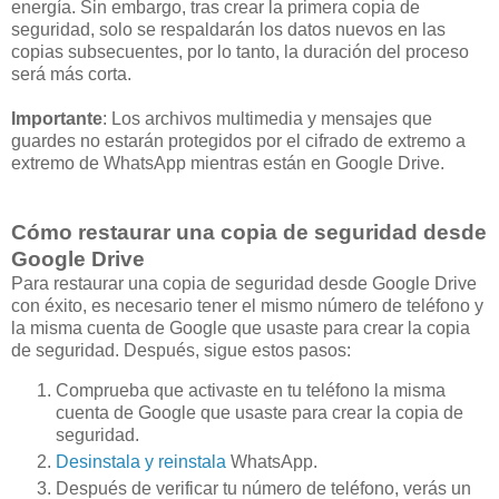
energía. Sin embargo, tras crear la primera copia de
seguridad, solo se respaldarán los datos nuevos en las
copias subsecuentes, por lo tanto, la duración del proceso
será más corta.
Importante
: Los archivos multimedia y mensajes que
guardes no estarán protegidos por el cifrado de extremo a
extremo de WhatsApp mientras están en Google Drive.
Cómo restaurar una copia de seguridad desde
Google Drive
Para restaurar una copia de seguridad desde Google Drive
con éxito, es necesario tener el mismo número de teléfono y
la misma cuenta de Google que usaste para crear la copia
de seguridad. Después, sigue estos pasos:
Comprueba que activaste en tu teléfono la misma
cuenta de Google que usaste para crear la copia de
seguridad.
Desinstala y reinstala
WhatsApp.
Después de verificar tu número de teléfono, verás un