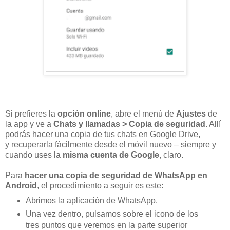
Si prefieres la
opción online
, abre el menú de
Ajustes
de
la app y ve a
Chats y llamadas > Copia de seguridad
. Allí
podrás hacer una copia de tus chats en Google Drive,
y recuperarla fácilmente desde el móvil nuevo – siempre y
cuando uses la
misma cuenta de Google
, claro.
Para
hacer una copia de seguridad de WhatsApp en
Android
, el procedimiento a seguir es este:
Abrimos la aplicación de
WhatsApp
.
Una vez dentro, pulsamos sobre el icono de los
tres puntos que veremos en la parte superior