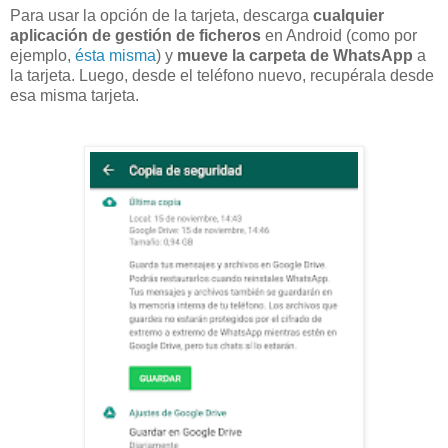
Para usar la opción de la tarjeta, descarga
cualquier
aplicación de gestión de ficheros
en Android (como por
ejemplo,
ésta misma
) y
mueve la carpeta de WhatsApp
a
la tarjeta. Luego, desde el teléfono nuevo, recupérala desde
esa misma tarjeta.