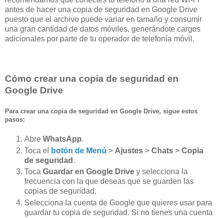
antes de hacer una copia de seguridad en Google Drive
puesto que el archivo puede variar en tamaño y consumir
una gran cantidad de datos móviles, generándote cargos
adicionales por parte de tu operador de telefonía móvil.
Cómo crear una copia de seguridad en
Google Drive
Para crear una copia de seguridad en Google Drive, sigue estos
pasos:
Abre
WhatsApp
.
Toca el
botón de Menú
>
Ajustes
>
Chats
>
Copia
de seguridad
.
Toca
Guardar en Google Drive
y selecciona la
frecuencia con la que deseas que se guarden las
copias de seguridad.
Selecciona la cuenta de Google que quieres usar para
guardar tu copia de seguridad. Si no tienes una cuenta