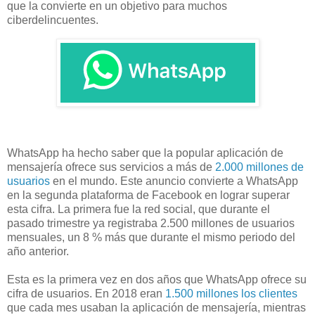
que la convierte en un objetivo para muchos
ciberdelincuentes.
WhatsApp ha hecho saber que la popular aplicación de
mensajería ofrece sus servicios a más de
2.000 millones de
usuarios
en el mundo. Este anuncio convierte a WhatsApp
en la segunda plataforma de Facebook en lograr superar
esta cifra. La primera fue la red social, que durante el
pasado trimestre ya registraba 2.500 millones de usuarios
mensuales, un 8 % más que durante el mismo periodo del
año anterior.
Esta es la primera vez en dos años que WhatsApp ofrece su
cifra de usuarios. En 2018 eran
1.500 millones los clientes
que cada mes usaban la aplicación de mensajería, mientras