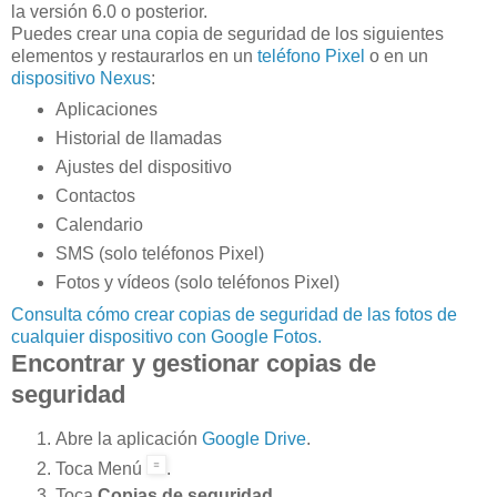
la versión 6.0 o posterior.
Puedes crear una copia de seguridad de los siguientes
elementos y restaurarlos en un
teléfono Pixel
o en un
dispositivo Nexus
:
Aplicaciones
Historial de llamadas
Ajustes del dispositivo
Contactos
Calendario
SMS (solo teléfonos Pixel)
Fotos y vídeos (solo teléfonos Pixel)
Consulta cómo crear copias de seguridad de las fotos de
cualquier dispositivo con Google Fotos.
Encontrar y gestionar copias de
seguridad
Abre la aplicación
Google Drive
.
Toca Menú
.
Toca
Copias de seguridad
.