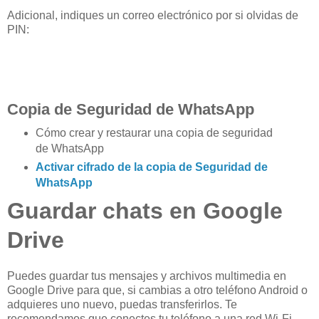
Adicional, indiques un correo electrónico por si olvidas de
PIN:
Copia de Seguridad de WhatsApp
Cómo crear y restaurar una copia de seguridad
de WhatsApp
Activar cifrado de la copia de Seguridad de
WhatsApp
Guardar chats en Google
Drive
Puedes guardar tus mensajes y archivos multimedia en
Google Drive para que, si cambias a otro teléfono Android o
adquieres uno nuevo, puedas transferirlos. Te
recomendamos que conectes tu teléfono a una red Wi-Fi