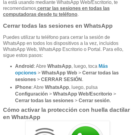
la está usando mediante WhatsApp Web/Escritorio, te
recomendamos
cerrar las sesiones en todas las
computadoras desde tu teléfono
.
Cerrar todas las sesiones en WhatsApp
Puedes utilizar tu teléfono para cerrar la sesión de
WhatsApp en todos los dispositivos a la vez, incluidos
WhatsApp Web, WhatsApp Escritorio o Portal. Para ello,
sigue estos pasos:
Android
: Abre
WhatsApp
, luego, toca
Más
opciones
>
WhatsApp Web
>
Cerrar todas las
sesiones
>
CERRAR SESIÓN
.
iPhone
: Abre
WhatsApp
, luego, pulsa
Configuración
>
WhatsApp Web/Escritorio
>
Cerrar todas las sesiones
>
Cerrar sesión
.
Cómo activar la protección con huella dactilar
en WhatsApp