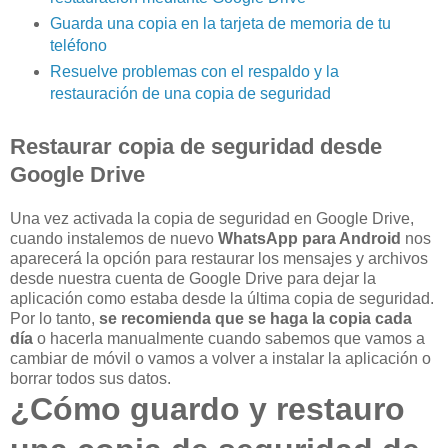
Guarda una copia en la tarjeta de memoria de tu
teléfono
Resuelve problemas con el respaldo y la
restauración de una copia de seguridad
Restaurar copia de seguridad desde
Google Drive
Una vez activada la copia de seguridad en Google Drive,
cuando instalemos de nuevo
WhatsApp para Android
nos
aparecerá la opción para restaurar los mensajes y archivos
desde nuestra cuenta de Google Drive para dejar la
aplicación como estaba desde la última copia de seguridad.
Por lo tanto,
se recomienda que se haga la copia cada
día
o hacerla manualmente cuando sabemos que vamos a
cambiar de móvil o vamos a volver a instalar la aplicación o
borrar todos sus datos.
¿Cómo guardo y restauro