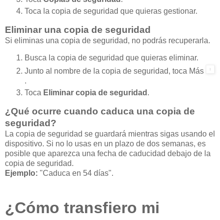
Toca la copia de seguridad que quieras gestionar.
Eliminar una copia de seguridad
Si eliminas una copia de seguridad, no podrás recuperarla.
Busca la copia de seguridad que quieras eliminar.
Junto al nombre de la copia de seguridad, toca Más
.
Toca
Eliminar copia de seguridad
.
¿Qué ocurre cuando caduca una copia de
seguridad?
La copia de seguridad se guardará mientras sigas usando el
dispositivo. Si no lo usas en un plazo de dos semanas, es
posible que aparezca una fecha de caducidad debajo de la
copia de seguridad.
Ejemplo:
"Caduca en 54 días".
¿Cómo transfiero mi