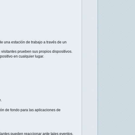
e una estación de trabajo a través de un
isitantes prueben sus propios dispositivos.
ositivo en cualquier lugar.
e.
ón de fondo para las aplicaciones de
lantes pueden reaccionar ante tales eventos.