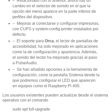
– Relacionado con lo anterior, ahora hay un
cambio en el selector de sonido en el que la
opción del menú aparece en la parte inferior de
perfiles del dispositivo.
– Mejoras al conectarse y configurar impresoras,
con CUPS y system-config-printer instalados por
defecto.
– El soporte para
Orca
, el lector de pantallas de
accesibilidad, ha sido mejorado en aplicaciones
como la de configuración y apariencia. Además,
el sonido del lector ha mejorado gracias al paso
a PulseAudio.
– Se han añadido opciones a la herramienta de
configuración, como la pestaña Sistema desde la
que podremos configurar el LED que aparecen
en equipos como el Raspberry Pi 400.
Los usuarios existentes pueden actualizar desde el sistema
operativo con el comando
sudo apt full-upgrade