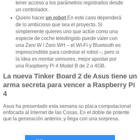
tener acceso a los parámetros registrados desde
un controlador.
Quiero hacer
un robot
En este caso dependerá
de lo ambicioso que sea el proyecto. Si
simplemente quieres uno que actúe como una
especie de coche teledirigido puede valer con
una Zero W / Zero WH – el Wi-Fi y Bluetooth es
imprescindible para controlar el robot –, pero si
la idea es montar sensores, mejor apostar por
una Raspberry Pi 4 Model B de 2 o 4GB.
La nueva Tinker Board 2 de Asus tiene un
arma secreta para vencer a Raspberry Pi
4
Asus ha presentado esta semana su placa computacional
enfocada al Internet de las Cosas. Es el doble de potente
que la generación anterior, y llega con una sorpresa.