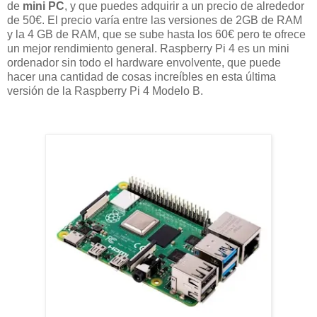
de
mini PC
, y que puedes adquirir a un precio de alrededor
de 50€. El precio varía entre las versiones de 2GB de RAM
y la 4 GB de RAM, que se sube hasta los 60€ pero te ofrece
un mejor rendimiento general. Raspberry Pi 4 es un mini
ordenador sin todo el hardware envolvente, que puede
hacer una cantidad de cosas increíbles en esta última
versión de la Raspberry Pi 4 Modelo B.