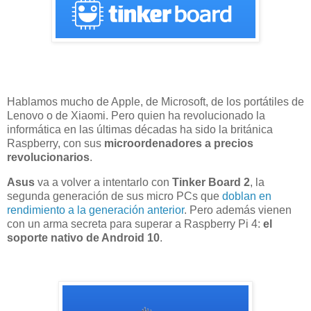
Hablamos mucho de Apple, de Microsoft, de los portátiles de
Lenovo o de Xiaomi. Pero quien ha revolucionado la
informática en las últimas décadas ha sido la británica
Raspberry, con sus
microordenadores a precios
revolucionarios
.
Asus
va a volver a intentarlo con
Tinker Board 2
, la
segunda generación de sus micro PCs que
doblan en
rendimiento a la generación anterior
. Pero además vienen
con un arma secreta para superar a Raspberry Pi 4:
el
soporte nativo de Android 10
.