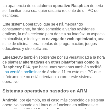
La apariencia de su
sistema operativo Raspbian
debería
ser familiar para cualquier usuario reciente de un PC de
escritorio.
Este sistema operativo, que se está mejorando
constantemente, ha sido sometido a varias revisiones
gráficas, la más reciente para darle a su interfaz un aspecto
minimalista, e incluye un
navegador web optimizado
, una
suite de oficina, herramientas de programación, juegos
educativos y otro software.
LineageOS
también sorprende por su versatilidad a la hora
de plantear
alternativas en otras plataformas como la
Raspberry Pi 4
, que hace unas semanas también recibió
una versión preliminar
de Android 11 en este miniPC que
teóricamente no está orientado a correr este sistema
operativo
Sistemas operativos basados en ARM
Android
, por ejemplo, es el caso más conocido de sistema
operativo basado en Linux que funciona en millones de