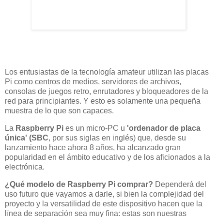
Los entusiastas de la tecnología amateur utilizan las placas
Pi como centros de medios, servidores de archivos,
consolas de juegos retro, enrutadores y bloqueadores de la
red para principiantes. Y esto es solamente una pequeña
muestra de lo que son capaces.
La
Raspberry Pi
es un micro-PC u
'ordenador de placa
única' (SBC
, por sus siglas en inglés) que, desde su
lanzamiento hace ahora 8 años, ha alcanzado gran
popularidad en el ámbito educativo y de los aficionados a la
electrónica.
¿Qué modelo de Raspberry Pi comprar?
Dependerá del
uso futuro que vayamos a darle, si bien la complejidad del
proyecto y la versatilidad de este dispositivo hacen que la
línea de separación sea muy fina: estas son nuestras