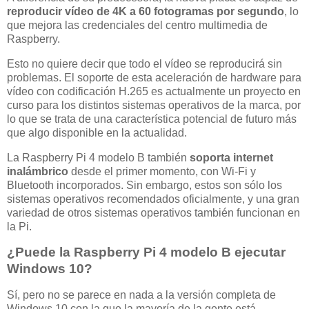
reproducir vídeo de 4K a 60 fotogramas por segundo
, lo
que mejora las credenciales del centro multimedia de
Raspberry.
Esto no quiere decir que todo el vídeo se reproducirá sin
problemas. El soporte de esta aceleración de hardware para
vídeo con codificación H.265 es actualmente un proyecto en
curso para los distintos sistemas operativos de la marca, por
lo que se trata de una característica potencial de futuro más
que algo disponible en la actualidad.
La Raspberry Pi 4 modelo B también
soporta internet
inalámbrico
desde el primer momento, con Wi-Fi y
Bluetooth incorporados. Sin embargo, estos son sólo los
sistemas operativos recomendados oficialmente, y una gran
variedad de otros sistemas operativos también funcionan en
la Pi.
¿Puede la Raspberry Pi 4 modelo B ejecutar
Windows 10?
Sí, pero no se parece en nada a la versión completa de
Windows 10 con la que la mayoría de la gente está