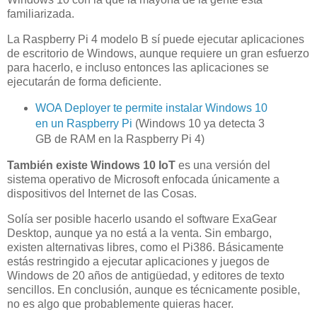
familiarizada.
La Raspberry Pi 4 modelo B sí puede ejecutar aplicaciones
de escritorio de Windows, aunque requiere un gran esfuerzo
para hacerlo, e incluso entonces las aplicaciones se
ejecutarán de forma deficiente.
WOA Deployer te permite instalar Windows 10
en un Raspberry Pi
(Windows 10 ya detecta 3
GB de RAM en la Raspberry Pi 4)
También existe Windows 10 IoT
es una versión del
sistema operativo de Microsoft enfocada únicamente a
dispositivos del Internet de las Cosas.
Solía ser posible hacerlo usando el software ExaGear
Desktop, aunque ya no está a la venta. Sin embargo,
existen alternativas libres, como el Pi386. Básicamente
estás restringido a ejecutar aplicaciones y juegos de
Windows de 20 años de antigüedad, y editores de texto
sencillos. En conclusión, aunque es técnicamente posible,
no es algo que probablemente quieras hacer.