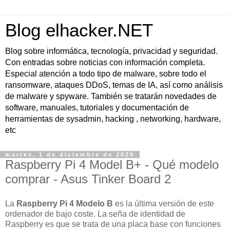
Blog elhacker.NET
Blog sobre informática, tecnología, privacidad y seguridad.
Con entradas sobre noticias con información completa.
Especial atención a todo tipo de malware, sobre todo el
ransomware, ataques DDoS, temas de IA, así como análisis
de malware y spyware. También se tratarán novedades de
software, manuales, tutoriales y documentación de
herramientas de sysadmin, hacking , networking, hardware,
etc
martes, 1 de diciembre de 2020
Raspberry Pi 4 Model B+ - Qué modelo
comprar - Asus Tinker Board 2
La
Raspberry Pi 4 Modelo B
es la última versión de este
ordenador de bajo coste. La seña de identidad de
Raspberry es que se trata de una placa base con funciones