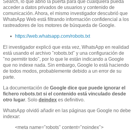
Search, lo que abrió la puerta para que cualquiera pueda
acceder a datos privados de usuarios y contenido de
comunicación. Ahora, el mismo investigador descubrió que
WhatsApp Web está filtrando información confidencial a los
rastreadores de los motores de búsqueda de Google.
https://web.whatsapp.com/robots.txt
El investigador explicó que esta vez, WhatsApp en realidad
está usando el archivo "robots.txt" y una configuración de
"no permitir todo", por lo que le están indicando a Google
que no indexe nada. Sin embargo, Google lo está haciendo
de todos modos, probablemente debido a un error de su
parte.
La documentación de
Google dice que puede ignorar el
fichero robots.txt si el contenido está vinculado desde
otro lugar
. Solo
deindex
es definitivo.
WhatsApp olvidó añadir en las páginas que Google no debe
indexar:
<meta name="robots" content="noindex">