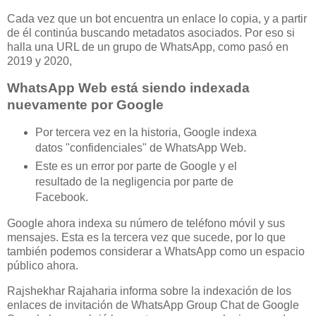
Cada vez que un bot encuentra un enlace lo copia, y a partir
de él continúa buscando metadatos asociados. Por eso si
halla una URL de un grupo de WhatsApp, como pasó en
2019 y 2020,
WhatsApp Web está siendo indexada
nuevamente por Google
Por tercera vez en la historia, Google indexa
datos "confidenciales" de WhatsApp Web.
Este es un error por parte de Google y el
resultado de la negligencia por parte de
Facebook.
Google ahora indexa su número de teléfono móvil y sus
mensajes. Esta es la tercera vez que sucede, por lo que
también podemos considerar a WhatsApp como un espacio
público ahora.
Rajshekhar Rajaharia informa sobre la indexación de los
enlaces de invitación de WhatsApp Group Chat de Google