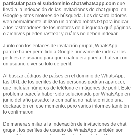
particular para el subdominio chat.whatsapp.com
que
llevó a la indexación de las invitaciones de chat grupal en
Google y otros motores de búsqueda. Los desarrolladores
web normalmente utilizan un archivo robots.txt para indicar
a los rastreadores de los motores de búsqueda qué páginas
o archivos pueden rastrear y cuáles no deben indexar.
Junto con los enlaces de invitación grupal, WhatsApp
parece haber permitido a Google nuevamente indexar los
perfiles de usuario para que cualquiera pueda chatear con
un usuario o ver su foto de perfil.
Al buscar códigos de países en el dominio de WhatsApp,
las URL de los perfiles de las personas podrían aparecer,
que incluían números de teléfono e imágenes de perfil. Este
problema parecía haber sido solucionado por WhatsApp en
junio del año pasado; la compañía no había emitido una
declaración en ese momento, pero varios informes también
lo confirmaron.
De manera similar a la indexación de invitaciones de chat
grupal, los perfiles de usuario de WhatsApp también son