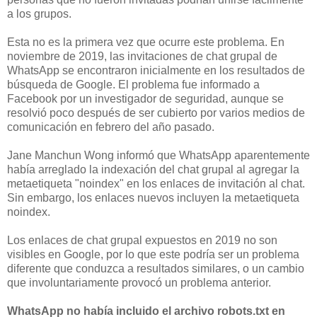
a los grupos.
Esta no es la primera vez que ocurre este problema. En
noviembre de 2019, las invitaciones de chat grupal de
WhatsApp se encontraron inicialmente en los resultados de
búsqueda de Google. El problema fue informado a
Facebook por un investigador de seguridad, aunque se
resolvió poco después de ser cubierto por varios medios de
comunicación en febrero del año pasado.
Jane Manchun Wong informó que WhatsApp aparentemente
había arreglado la indexación del chat grupal al agregar la
metaetiqueta "noindex" en los enlaces de invitación al chat.
Sin embargo, los enlaces nuevos incluyen la metaetiqueta
noindex.
Los enlaces de chat grupal expuestos en 2019 no son
visibles en Google, por lo que este podría ser un problema
diferente que conduzca a resultados similares, o un cambio
que involuntariamente provocó un problema anterior.
WhatsApp no ​​había incluido el archivo robots.txt en