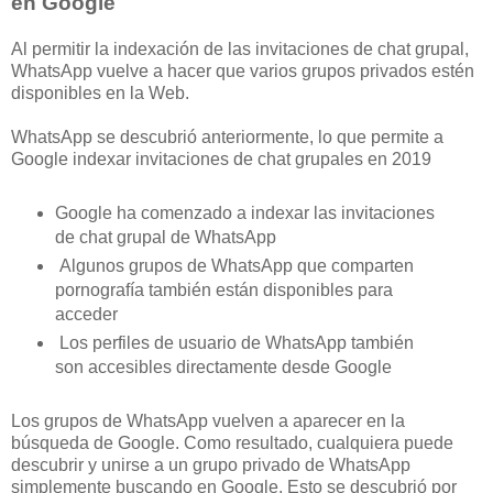
en Google
Al permitir la indexación de las invitaciones de chat grupal,
WhatsApp vuelve a hacer que varios grupos privados estén
disponibles en la Web.
WhatsApp se descubrió anteriormente, lo que permite a
Google indexar invitaciones de chat grupales en 2019
Google ha comenzado a indexar las invitaciones
de chat grupal de WhatsApp
Algunos grupos de WhatsApp que comparten
pornografía también están disponibles para
acceder
Los perfiles de usuario de WhatsApp también
son accesibles directamente desde Google
Los grupos de WhatsApp vuelven a aparecer en la
búsqueda de Google. Como resultado, cualquiera puede
descubrir y unirse a un grupo privado de WhatsApp
simplemente buscando en Google. Esto se descubrió por