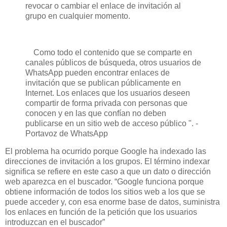
revocar o cambiar el enlace de invitación al
grupo en cualquier momento.
Como todo el contenido que se comparte en
canales públicos de búsqueda, otros usuarios de
WhatsApp pueden encontrar enlaces de
invitación que se publican públicamente en
Internet. Los enlaces que los usuarios deseen
compartir de forma privada con personas que
conocen y en las que confían no deben
publicarse en un sitio web de acceso público ". -
Portavoz de WhatsApp
El problema ha ocurrido porque Google ha indexado las
direcciones de invitación a los grupos. El término indexar
significa se refiere en este caso a que un dato o dirección
web aparezca en el buscador. “Google funciona porque
obtiene información de todos los sitios web a los que se
puede acceder y, con esa enorme base de datos, suministra
los enlaces en función de la petición que los usuarios
introduzcan en el buscador”