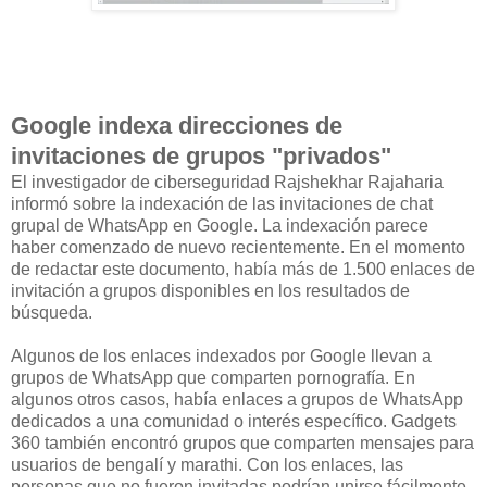
Google indexa direcciones de
invitaciones de grupos "privados"
El investigador de ciberseguridad Rajshekhar Rajaharia
informó sobre la indexación de las invitaciones de chat
grupal de WhatsApp en Google. La indexación parece
haber comenzado de nuevo recientemente. En el momento
de redactar este documento, había más de 1.500 enlaces de
invitación a grupos disponibles en los resultados de
búsqueda.
Algunos de los enlaces indexados por Google llevan a
grupos de WhatsApp que comparten pornografía. En
algunos otros casos, había enlaces a grupos de WhatsApp
dedicados a una comunidad o interés específico. Gadgets
360 también encontró grupos que comparten mensajes para
usuarios de bengalí y marathi. Con los enlaces, las
personas que no fueron invitadas podrían unirse fácilmente