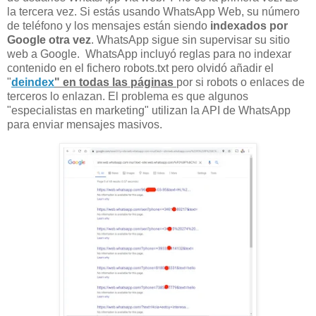
la tercera vez. Si estás usando WhatsApp Web, su número
de teléfono y los mensajes están siendo
indexados por
Google otra vez
. WhatsApp sigue sin supervisar su sitio
web a Google. WhatsApp incluyó reglas para no indexar
contenido en el fichero robots.txt pero olvidó añadir el
"
deindex
" en todas las páginas
por si robots o enlaces de
terceros lo enlazan. El problema es que algunos
"especialistas en marketing" utilizan la API de WhatsApp
para enviar mensajes masivos.