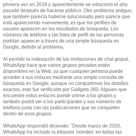
primera vez en 2019 y aparentemente se solucionó el año
pasado después de hacerse público. Otro problema antiguo,
que también parecía haberse solucionado pero parece que
está apareciendo nuevamente, es que los perfiles de
usuario aparecen en los resultados de búsqueda. Los
números de teléfono y las fotos de perfil de las personas
podrían aparecer a través de una simple búsqueda en
Google, debido al problema.
Al permitir la indexación de las invitaciones de chat grupal,
WhatsApp hace que varios grupos privados estén
disponibles en la Web, ya que cualquier persona puede
acceder a sus enlaces mediante una simple consulta de
búsqueda en Google; aunque no compartimos los detalles
exactos, esto fue verificado por Gadgets 360. Alguien que
encuentre estos enlaces puede unirse a los grupos y
también podrá ver a los participantes y sus números de
teléfono junto con las publicaciones que se comparten
dentro de esos grupos.
WhatsApp respondió diciendo: "Desde marzo de 2020,
WhatsApp ha incluido la etiqueta 'noindex' en todas las