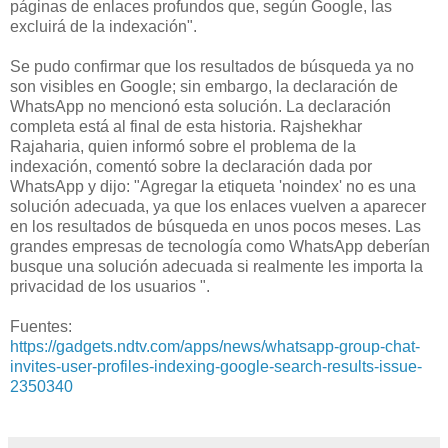
páginas de enlaces profundos que, según Google, las
excluirá de la indexación".
Se pudo confirmar que los resultados de búsqueda ya no
son visibles en Google; sin embargo, la declaración de
WhatsApp no ​​mencionó esta solución. La declaración
completa está al final de esta historia. Rajshekhar
Rajaharia, quien informó sobre el problema de la
indexación, comentó sobre la declaración dada por
WhatsApp y dijo: "Agregar la etiqueta 'noindex' no es una
solución adecuada, ya que los enlaces vuelven a aparecer
en los resultados de búsqueda en unos pocos meses. Las
grandes empresas de tecnología como WhatsApp deberían
busque una solución adecuada si realmente les importa la
privacidad de los usuarios ".
Fuentes:
https://gadgets.ndtv.com/apps/news/whatsapp-group-chat-
invites-user-profiles-indexing-google-search-results-issue-
2350340