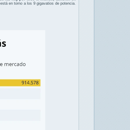
está en torno a los 9 gigavatios de potencia.