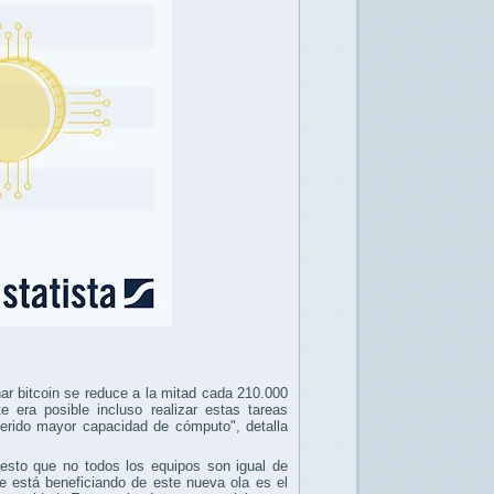
ar bitcoin se reduce a la mitad cada 210.000
 era posible incluso realizar estas tareas
uerido mayor capacidad de cómputo", detalla
esto que no todos los equipos son igual de
e está beneficiando de este nueva ola es el